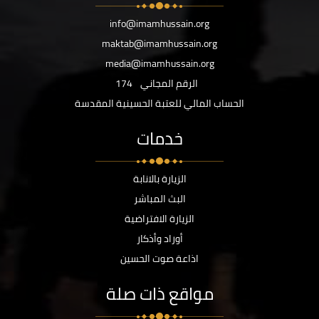
info@imamhussain.org
maktab@imamhussain.org
media@imamhussain.org
الرقم المجاني
174
الحساب المالي للعتبة الحسينية المقدسة
خدمات
الزيارة بالانابة
البث المباشر
الزيارة الافتراضية
أوراد وأذكار
اذاعة صوت الحسين
مواقع ذات صلة