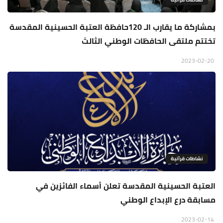
بمشاركة ما يقارب الـ 120حافظة العتبة الحسينية المقدسة
تختتم ملتقى الحافظات الوطني الثالث
2023-02-20
نشاطات قرآنية
العتبة الحسينية المقدسة تعلن أسماء الفائزين في
مسابقة درع الإبداع الوطني
2023-02-14