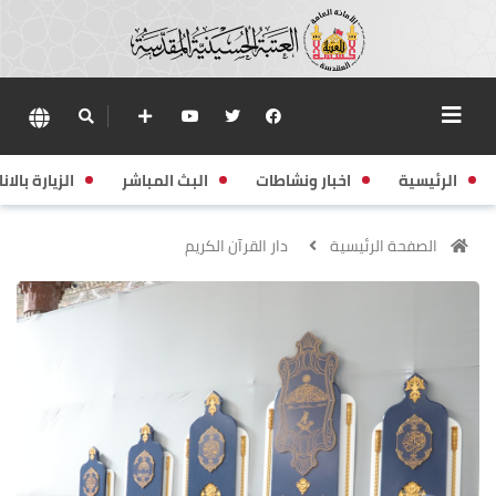
الرئيسية
اخبار ونشاطات
البث المباشر
الزيارة بالانا
الصفحة الرئيسية
دار القرآن الكريم