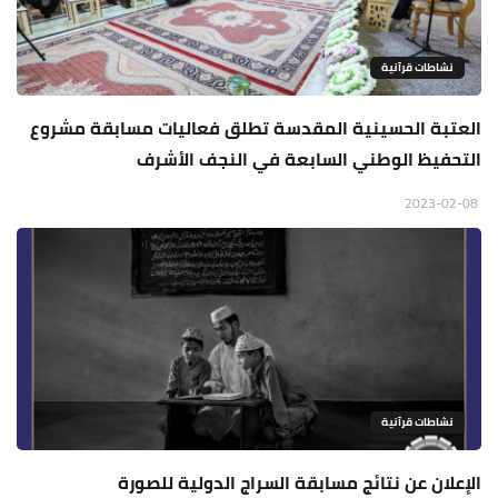
نشاطات قرآنية
العتبة الحسينية المقدسة تطلق فعاليات مسابقة مشروع
التحفيظ الوطني السابعة في النجف الأشرف
2023-02-08
نشاطات قرآنية
الإعلان عن نتائج مسابقة السراج الدولية للصورة