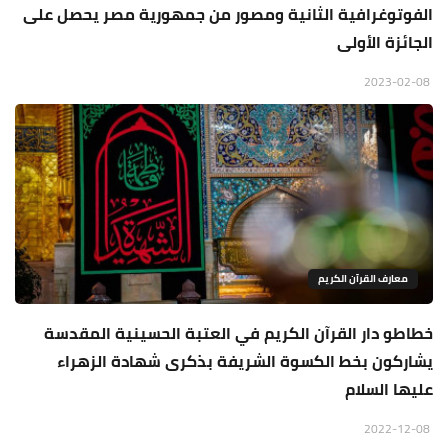
الفوتوغرافية الثانية ومصور من جمهورية مصر يحصل على
الجائزة الأولى
2023-02-08
معارف القرآن الكريم
خطاطو دار القرآن الكريم في العتبة الحسينية المقدسة
يشاركون بخط الكسوة الشريفة بذكرى شهادة الزهراء
عليها السلام
2022-12-08