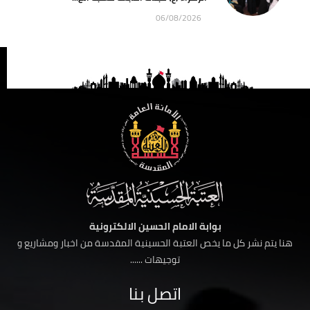
06/08/2026
بوابة الامام الحسين الالكترونية
هنا يتم نشر كل ما يخص العتبة الحسينية المقدسة من اخبار ومشاريع و
توجيهات ......
اتصل بنا