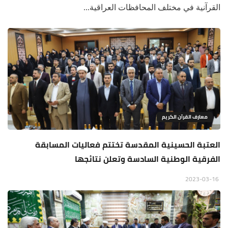
القرآنية في مختلف المحافظات العراقية...
معارف القرآن الكريم
العتبة الحسينية المقدسة تختتم فعاليات المسابقة
الفرقية الوطنية السادسة وتعلن نتائجها
2023-03-16