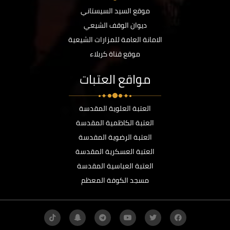
موقع السيد السيستاني
ديوان الوقف الشيعي
الامانة العامة للمزارات الشيعية
موقع قناة كربلاء
مواقع العتبات
العتبة العلوية المقدسة
العتبة الكاظمية المقدسة
العتبة الرضوية المقدسة
العتبة العسكرية المقدسة
العتبة العباسية المقدسة
مسجد الكوفة المعظم