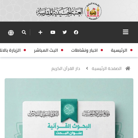
الرئيسية
اخبار ونشاطات
البث المباشر
الزيارة بالانا
الصفحة الرئيسية
دار القرآن الكريم