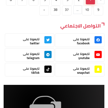
›
38
37
...
10
9
التواصل الاجتماعي
تابعونا على
تابعونا على
twitter
facebook
تابعونا على
تابعونا على
telegram
youtube
تابعونا على
تابعونا على
tikTok
snapchat