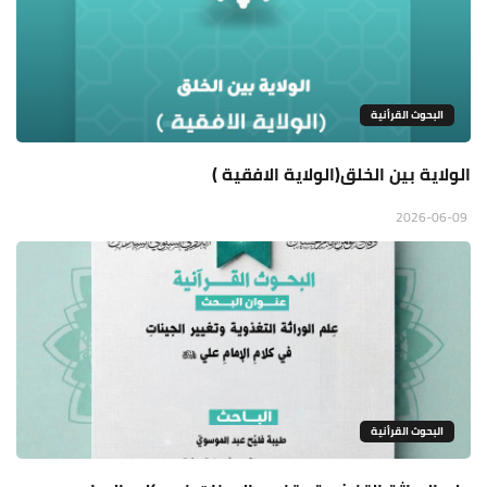
البحوث القرأنية
الولاية بين الخلق(الولاية الافقية )
2026-06-09
البحوث القرأنية