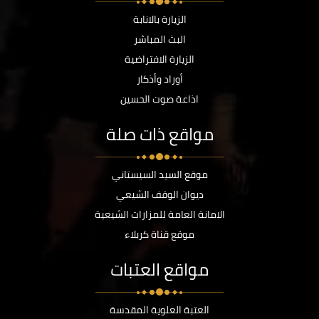
الزيارة بالانابة
البث المباشر
الزيارة الافتراضية
أوراد وأذكار
اذاعة صوت الحسين
مواقع ذات صلة
موقع السيد السيستاني
ديوان الوقف الشيعي
الامانة العامة للمزارات الشيعية
موقع قناة كربلاء
مواقع العتبات
العتبة العلوية المقدسة