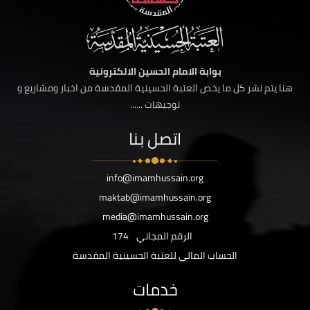
بوابة الامام الحسين الالكترونية
هنا يتم نشر كل ما يخص العتبة الحسينية المقدسة من اخبار ومشاريع و
توجيهات ......
اتصل بنا
info@imamhussain.org
maktab@imamhussain.org
media@imamhussain.org
الرقم المجاني
174
الحساب المالي للعتبة الحسينية المقدسة
خدمات