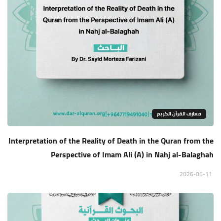
معارف القرآن الكريم
Interpretation of the Reality of Death in the Quran from the
Perspective of Imam Ali (A) in Nahj al-Balaghah
2026-06-11