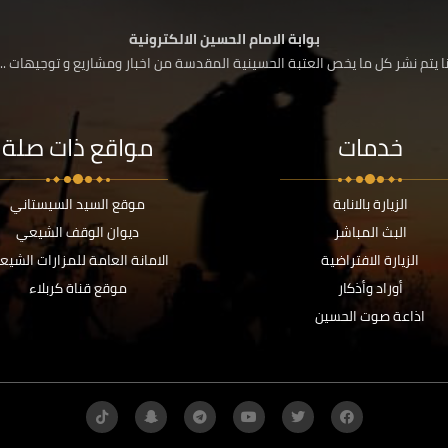
بوابة الامام الحسين الالكترونية
 يتم نشر كل ما يخص العتبة الحسينية المقدسة من اخبار ومشاريع و توجيهات ....
خدمات
مواقع ذات صلة
الزيارة بالانابة
موقع السيد السيستاني
البث المباشر
ديوان الوقف الشيعي
الزيارة الافتراضية
الامانة العامة للمزارات الشيع
أوراد وأذكار
موقع قناة كربلاء
اذاعة صوت الحسين