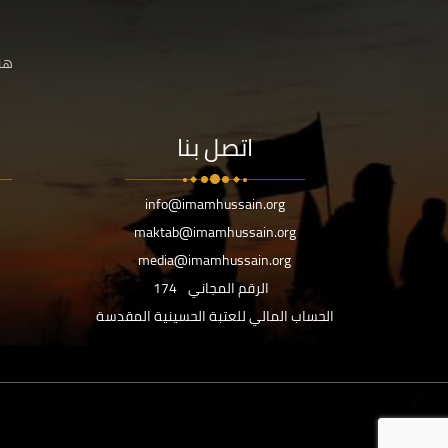
هنا
اتصل بنا
info@imamhussain.org
maktab@imamhussain.org
media@imamhussain.org
الرقم المجاني
174
الحساب المالي للعتبة الحسينية المقدسة