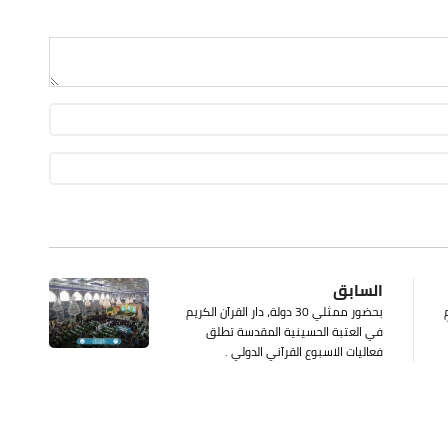
السابق
بحضور ممثلي 30 دولة، دار القرآن الكريم
في العتبة الحسينية المقدسة تطلق
فعاليات الاسبوع القرآني الدولي .