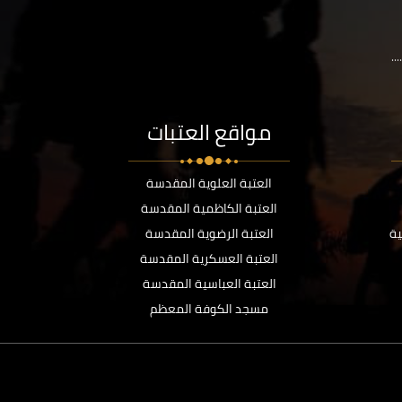
..
مواقع العتبات
العتبة العلوية المقدسة
العتبة الكاظمية المقدسة
ية
العتبة الرضوية المقدسة
العتبة العسكرية المقدسة
العتبة العباسية المقدسة
مسجد الكوفة المعظم