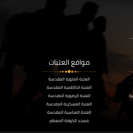
..
مواقع العتبات
العتبة العلوية المقدسة
العتبة الكاظمية المقدسة
ية
العتبة الرضوية المقدسة
العتبة العسكرية المقدسة
العتبة العباسية المقدسة
مسجد الكوفة المعظم