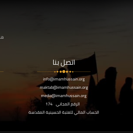
هنا
اتصل بنا
info@imamhussain.org
maktab@imamhussain.org
media@imamhussain.org
الرقم المجاني
174
الحساب المالي للعتبة الحسينية المقدسة