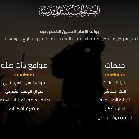
بوابة الامام الحسين الالكترونية
 يتم نشر كل ما يخص العتبة الحسينية المقدسة من اخبار ومشاريع و توجيهات ....
خدمات
مواقع ذات صلة
الزيارة بالانابة
موقع السيد السيستاني
البث المباشر
ديوان الوقف الشيعي
الزيارة الافتراضية
الامانة العامة للمزارات الشيع
أوراد وأذكار
موقع قناة كربلاء
اذاعة صوت الحسين