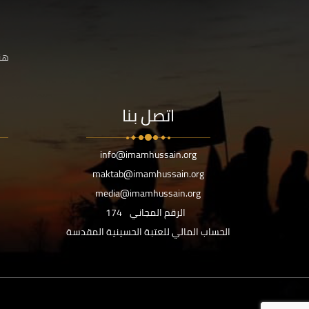
هنا
اتصل بنا
info@imamhussain.org
maktab@imamhussain.org
media@imamhussain.org
الرقم المجاني
174
الحساب المالي للعتبة الحسينية المقدسة