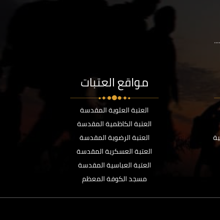
..
مواقع العتبات
العتبة العلوية المقدسة
العتبة الكاظمية المقدسة
ية
العتبة الرضوية المقدسة
العتبة العسكرية المقدسة
العتبة العباسية المقدسة
مسجد الكوفة المعظم