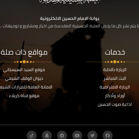
بوابة الامام الحسين الالكترونية
 يتم نشر كل ما يخص العتبة الحسينية المقدسة من اخبار ومشاريع و توجيهات ....
خدمات
مواقع ذات صلة
الزيارة بالانابة
موقع السيد السيستاني
البث المباشر
ديوان الوقف الشيعي
الزيارة الافتراضية
الامانة العامة للمزارات الشيع
أوراد وأذكار
موقع قناة كربلاء
اذاعة صوت الحسين