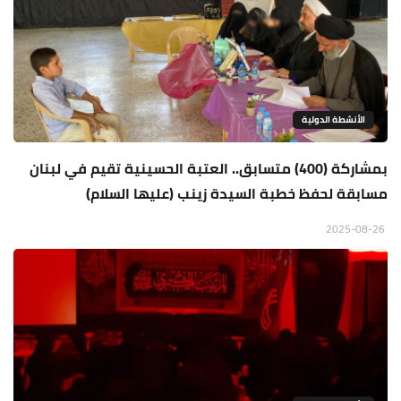
الأنشطة الدولية
بمشاركة (400) متسابق.. العتبة الحسينية تقيم في لبنان
مسابقة لحفظ خطبة السيدة زينب (عليها السلام)
2025-08-26