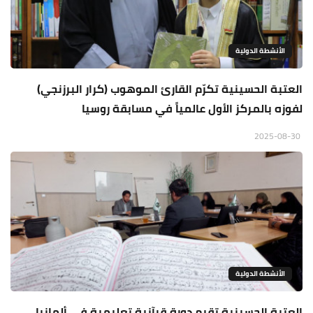
الأنشطة الدولية
العتبة الحسينية تكرّم القارئ الموهوب (كرار البرزنجي)
لفوزه بالمركز الأول عالمياً في مسابقة روسيا
2025-08-30
الأنشطة الدولية
العتبة الحسينية تقيم دورة قرآنية تعليمية في ألمانيا