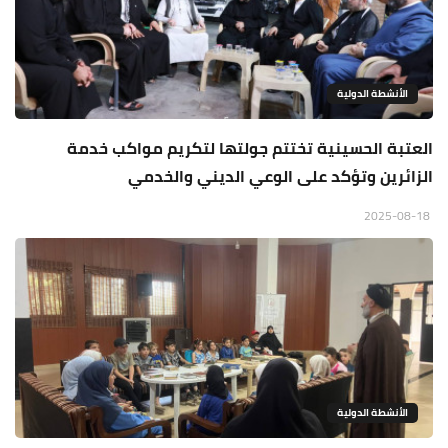
الأنشطة الدولية
العتبة الحسينية تختتم جولتها لتكريم مواكب خدمة
الزائرين وتؤكد على الوعي الديني والخدمي
2025-08-18
الأنشطة الدولية