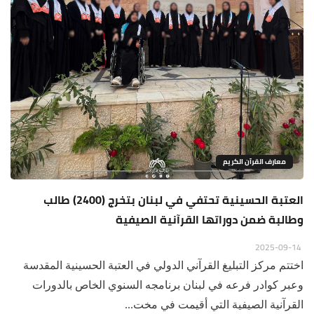
معارف القرآن الكريم
العتبة الحسينية تحتفي في لبنان بتخرج (2400) طالب
وطالبة ضمن دوراتها القرآنية الصيفية
2025-09-14
اختتم مركز التبليغ القرآني الدولي في العتبة الحسينية المقدسة
وعبر كوادر فرعه في لبنان برنامجه السنوي الخاص بالدورات
القرآنية الصيفية التي أقيمت في مخت...