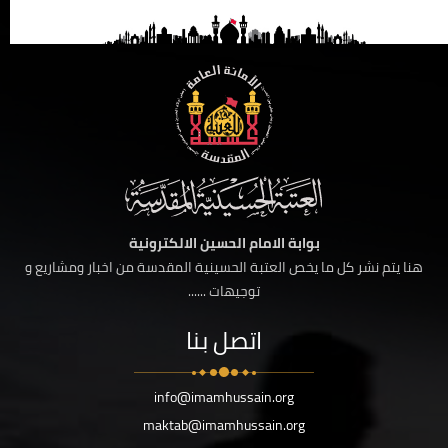
بوابة الامام الحسين الالكترونية
هنا يتم نشر كل ما يخص العتبة الحسينية المقدسة من اخبار ومشاريع و
توجيهات ......
اتصل بنا
info@imamhussain.org
maktab@imamhussain.org