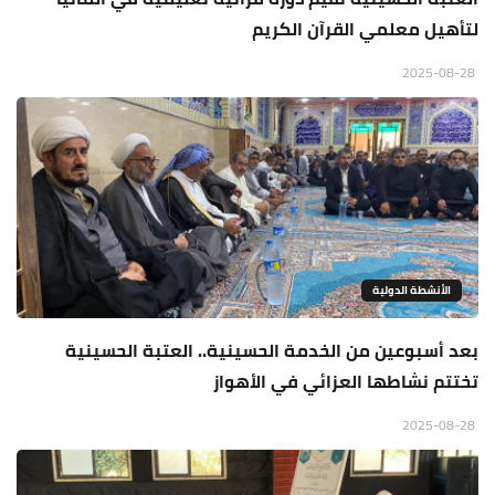
لتأهيل معلمي القرآن الكريم
2025-08-28
الأنشطة الدولية
بعد أسبوعين من الخدمة الحسينية.. العتبة الحسينية
تختتم نشاطها العزائي في الأهواز
2025-08-28