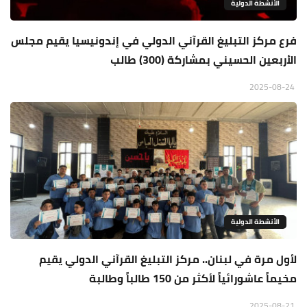
الأنشطة الدولية
فرع مركز التبليغ القرآني الدولي في إندونيسيا يقيم مجلس
الأربعين الحسيني بمشاركة (300) طالب
2025-08-24
الأنشطة الدولية
لأول مرة في لبنان.. مركز التبليغ القرآني الدولي يقيم
مخيماً عاشورائياً لأكثر من 150 طالباً وطالبة
2025-08-21