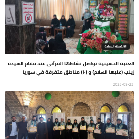
الأنشطة الدولية
العتبة الحسينية تواصل نشاطها القرآني عند مقام السيدة
زينب (عليها السلام) و (١٠) مناطق متفرقة في سوريا
2025-09-23