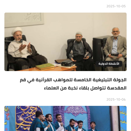
2025-10-05
الأنشطة الدولية
الجولة التبليغية الخامسة للمواهب القرآنية في قم
المقدسة تتواصل بلقاء نخبة من العلماء
2025-10-04