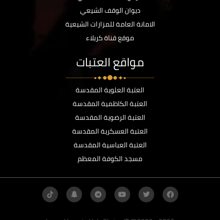
ديوان الوقف الشيعي
الامانة العامة للمزارات الشيعية
موقع قناة كربلاء
مواقع العتبات
العتبة العلوية المقدسة
العتبة الكاظمية المقدسة
العتبة الرضوية المقدسة
العتبة العسكرية المقدسة
العتبة العباسية المقدسة
مسجد الكوفة المعظم