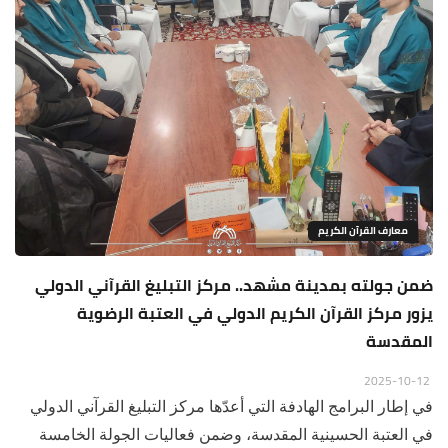
معارف القرآن الكريم
ضمن جولته بمدينة مشهد.. مركز التبليغ القرآني الدولي
يزور مركز القرآن الكريم الدولي في العتبة الرضوية
المقدسة
2025-10-12
في إطار البرامج الهادفة التي أعدّها مركز التبليغ القرآني الدولي
في العتبة الحسينية المقدسة، وضمن فعاليات الجولة الخامسة