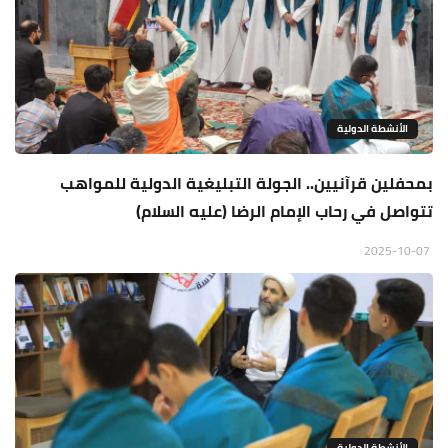
الأنشطة الدولية
بمحفلين قرآنيين.. الجولة التبليغية الدولية للمواهب
تتواصل في رحاب الإمام الرضا (عليه السلام)
2025-10-07
الأنشطة الدولية