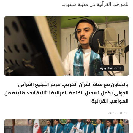
للمواهب القرآنية في مدينة مشهد...
الأنشطة الدولية
بالتعاون مع قناة القرآن الكريم.. مركز التبليغ القرآني
الدولي يكمل تسجيل الختمة القرآنية الثانية لأحد طلبته من
المواهب القرآنية
2025-10-09