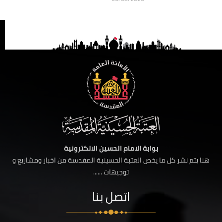
بوابة الامام الحسين الالكترونية
هنا يتم نشر كل ما يخص العتبة الحسينية المقدسة من اخبار ومشاريع و
توجيهات ......
اتصل بنا