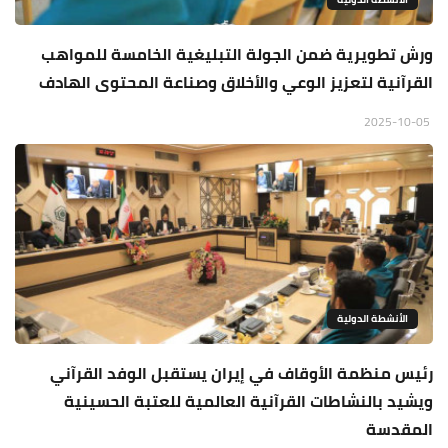
ورش تطويرية ضمن الجولة التبليغية الخامسة للمواهب
القرآنية لتعزيز الوعي والأخلاق وصناعة المحتوى الهادف
2025-10-05
الأنشطة الدولية
رئيس منظمة الأوقاف في إيران يستقبل الوفد القرآني
ويشيد بالنشاطات القرآنية العالمية للعتبة الحسينية
المقدسة