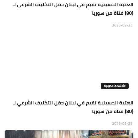
العتبة الحسينية تقيم في لبنان حفل التكليف الشرعي لـ
(80) فتاة من سوريا
2025-09-23
الأنشطة الدولية
العتبة الحسينية تقيم في لبنان حفل التكليف الشرعي لـ
(80) فتاة من سوريا
2025-09-23