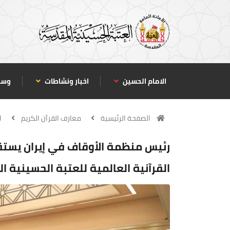
الامام الحسين
اخبار ونشاطات
وسا
الصفحة الرئيسية
معارف القرآن الكريم
ا
رئيس منظمة الأوقاف في إيران يستق
القرآنية العالمية للعتبة الحسينية 