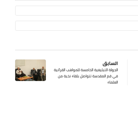
السابق
الجولة التبليغية الخامسة للمواهب القرآنية
في قم المقدسة تتواصل بلقاء نخبة من
العلماء