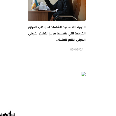
الدورة التخصصية الشاملة لمواهب العراق
القرآنية التي يقيمها مركز التبليغ القرآني
الدولي التابع للعتبة...
03/08/24