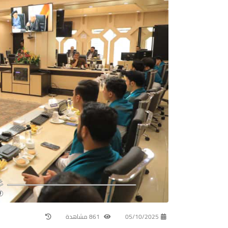
05/10/2025
861 مشاهدة