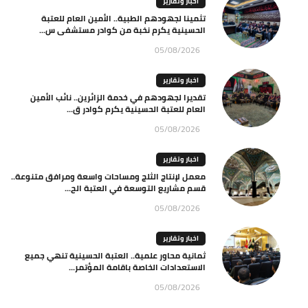
اخبار وتقارير
تثمينا لجهودهم الطبية.. الأمين العام للعتبة
الحسينية يكرم نخبة من كوادر مستشفى س...
05/08/2026
اخبار وتقارير
تقديرا لجهودهم في خدمة الزائرين.. نائب الأمين
العام للعتبة الحسينية يكرم كوادر ق...
05/08/2026
اخبار وتقارير
معمل لإنتاج الثلج ومساحات واسعة ومرافق متنوعة..
قسم مشاريع التوسعة في العتبة الح...
05/08/2026
اخبار وتقارير
ثمانية محاور علمية.. العتبة الحسينية تنهي جميع
الاستعدادات الخاصة باقامة المؤتمر...
05/08/2026