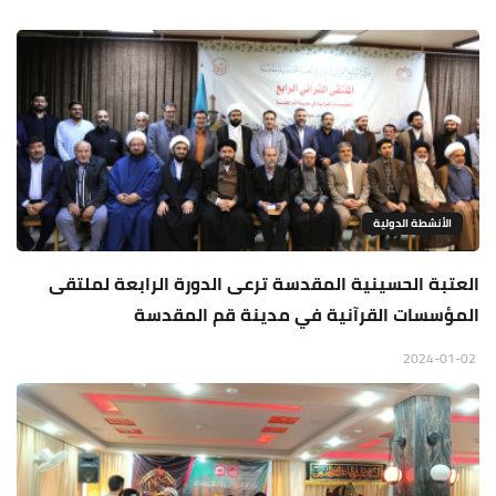
الأنشطة الدولية
العتبة الحسينية المقدسة ترعى الدورة الرابعة لملتقى
المؤسسات القرآنية في مدينة قم المقدسة
2024-01-02