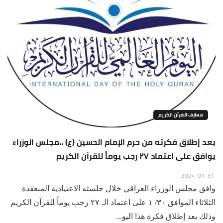
معارف القرآن الكريم
بعد إطلاق فكرته من حرم الإمام الحسين (ع) ..مجلس الوزراء
يوافق على اعتماد ٢٧ رجب يوماً للقرآن الكريم
2024-01-31
وافق مجلس الوزراء العراقي خلال جلسته الاعتيادية المنعقدة
الثلاثاء الموافق ٣٠/ ١ على اعتماد الـ ٢٧ رجب يوماً للقرآن الكريم
وذلك بعد إطلاق فكرة هذا اليو...