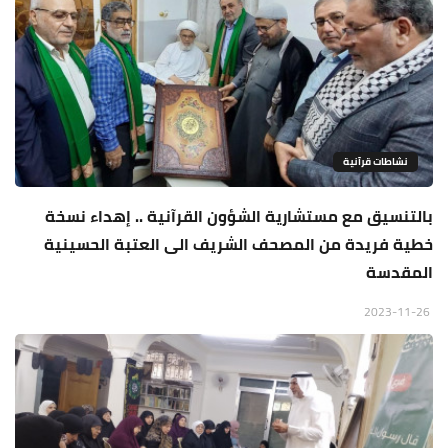
نشاطات قرآنية
بالتنسيق مع مستشارية الشؤون القرآنية .. إهداء نسخة
خطية فريدة من المصحف الشريف الى العتبة الحسينية
المقدسة
2023-11-26