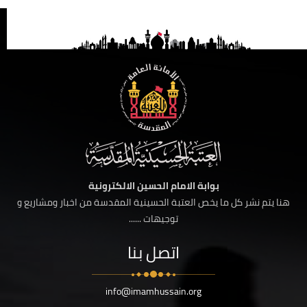
بوابة الامام الحسين الالكترونية
هنا يتم نشر كل ما يخص العتبة الحسينية المقدسة من اخبار ومشاريع و
توجيهات ......
اتصل بنا
info@imamhussain.org