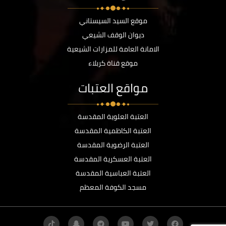
موقع السيد السيستاني
ديوان الوقف الشيعي
الامانة العامة للمزارات الشيعية
موقع قناة كربلاء
مواقع العتبات
العتبة العلوية المقدسة
العتبة الكاظمية المقدسة
العتبة الرضوية المقدسة
العتبة العسكرية المقدسة
العتبة العباسية المقدسة
مسجد الكوفة المعظم