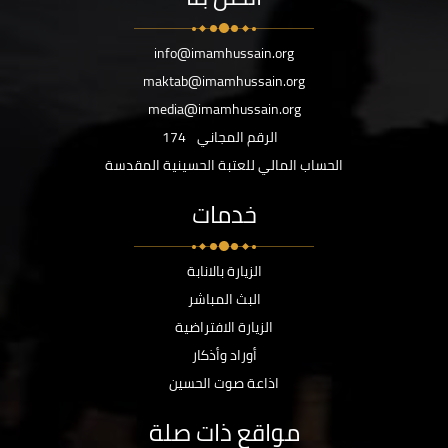
info@imamhussain.org
maktab@imamhussain.org
media@imamhussain.org
الرقم المجاني
174
الحساب المالي للعتبة الحسينية المقدسة
خدمات
الزيارة بالانابة
البث المباشر
الزيارة الافتراضية
أوراد وأذكار
اذاعة صوت الحسين
مواقع ذات صلة