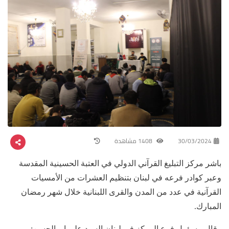
30/03/2024
1408 مشاهدة
باشر مركز التبليغ القرآني الدولي في العتبة الحسينية المقدسة
وعبر كوادر فرعه في لبنان بتنظيم العشرات من الأمسيات
القرآنية في عدد من المدن والقرى اللبنانية خلال شهر رمضان
المبارك.
وقال مسؤول فرع المركز في لبنان السيد علي ابو الحسن: