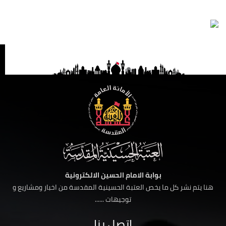
بوابة الامام الحسين الالكترونية
هنا يتم نشر كل ما يخص العتبة الحسينية المقدسة من اخبار ومشاريع و
توجيهات ......
اتصل بنا