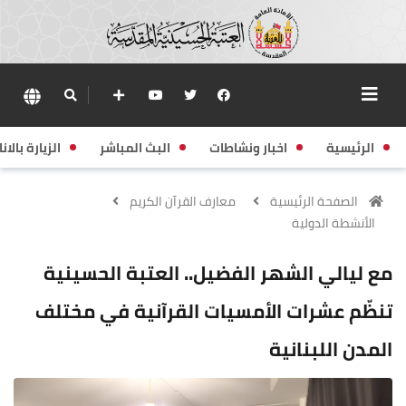
الرئيسية
اخبار ونشاطات
البث المباشر
الزيارة بالانا
الصفحة الرئيسية
معارف القرآن الكريم
الأنشطة الدولية
مع ليالي الشهر الفضيل.. العتبة الحسينية
تنظّم عشرات الأمسيات القرآنية في مختلف
المدن اللبنانية