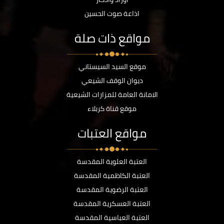
اذاعة صوت الحسين
مواقع ذات صلة
موقع السيد السيستاني
ديوان الوقف الشيعي
الامانة العامة للمزارات الشيعية
موقع قناة كربلاء
مواقع العتبات
العتبة العلوية المقدسة
العتبة الكاظمية المقدسة
العتبة الرضوية المقدسة
العتبة العسكرية المقدسة
العتبة العباسية المقدسة