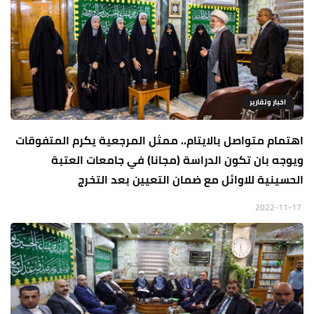
اخبار وتقارير
اهتمام متواصل بالايتام.. ممثل المرجعية يكرم المتفوقات
ويوجه بان تكون الدراسة (مجانا) في جامعات العتبة
الحسينية للاوائل مع ضمان التعيين بعد التخرج
2022-11-17