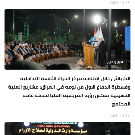
2022-10-15
اخبار وتقارير
الكربلائي خلال افتتاحه مركز الحياة للأشعة التداخلية
وقسطرة الدماغ الاول من نوعه في العراق: مشاريع العتبة
الحسينية تعكس رؤية المرجعية العليا لخدمة عامة
المجتمع
2022-10-14