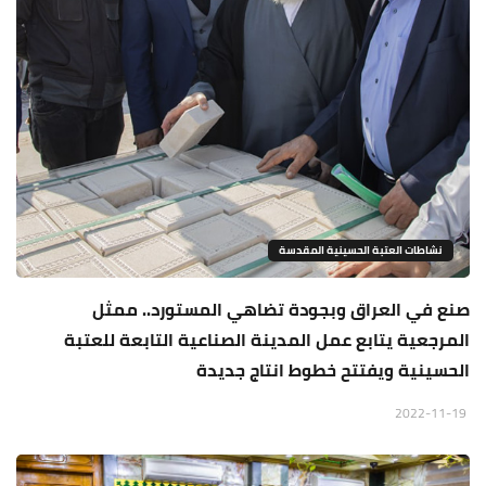
نشاطات العتبة الحسينية المقدسة
صنع في العراق وبجودة تضاهي المستورد.. ممثل
المرجعية يتابع عمل المدينة الصناعية التابعة للعتبة
الحسينية ويفتتح خطوط انتاج جديدة
2022-11-19