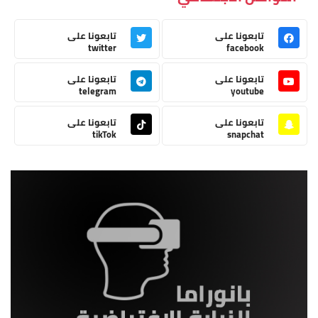
تابعونا على
تابعونا على
twitter
facebook
تابعونا على
تابعونا على
telegram
youtube
تابعونا على
تابعونا على
tikTok
snapchat