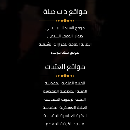
مواقع ذات صلة
موقع السيد السيستاني
ديوان الوقف الشيعي
الامانة العامة للمزارات الشيعية
موقع قناة كربلاء
مواقع العتبات
العتبة العلوية المقدسة
العتبة الكاظمية المقدسة
العتبة الرضوية المقدسة
العتبة العسكرية المقدسة
العتبة العباسية المقدسة
مسجد الكوفة المعظم