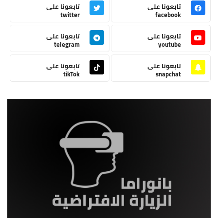
تابعونا على
تابعونا على
twitter
facebook
تابعونا على
تابعونا على
telegram
youtube
تابعونا على
تابعونا على
tikTok
snapchat