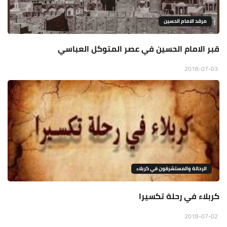
مرقد الامام الحسين
قبر الامام الحسين في عصر المتوكل العباسي
2018-07-03
الرحالة والمستشرقون في كربلاء
كربلاء في رحلة تكسيرا
2018-07-02