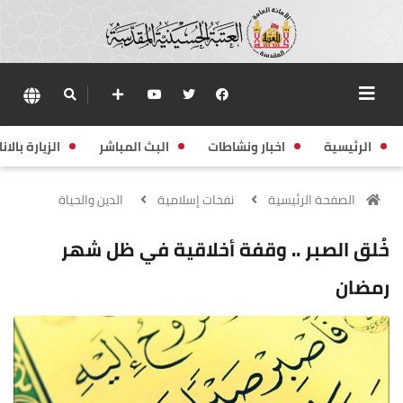
الرئيسية
اخبار ونشاطات
البث المباشر
الزيارة بالانا
الصفحة الرئيسية
نفحات إسلامية
الدين والحياة
خُلق الصبر .. وقفة أخلاقية في ظل شهر
رمضان