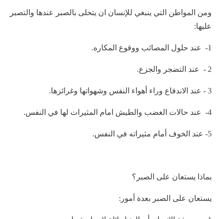
ومن المواطن التي ينبغي للإنسان ان يتحلى بالصبر عندها والتصبر
عليها:
1- عند حلول المصائب ووقوع المكاره.
2 - عند التضجر والجزع.
3 - عند الاندفاع وراء أهواء النفس وشهواتها وغرائزها.
4- عند حالات الغضب والطيش امام المثيرات لها في النفس.
5- عند الخوف أمام مثيراته في النفس.
بماذا يستعان على الصبر؟
يستعان على الصبر بعدة أمور: