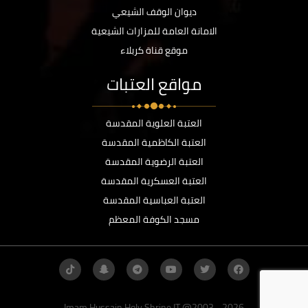
ديوان الوقف الشيعي
الامانة العامة للمزارات الشيعية
موقع قناة كربلاء
مواقع العتبات
العتبة العلوية المقدسة
العتبة الكاظمية المقدسة
العتبة الرضوية المقدسة
العتبة العسكرية المقدسة
العتبة العباسية المقدسة
مسجد الكوفة المعظم
Imam Hussain Holy Shrine IT @2003 - 2026