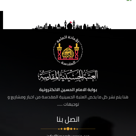
بوابة الامام الحسين الالكترونية
هنا يتم نشر كل ما يخص العتبة الحسينية المقدسة من اخبار ومشاريع و
توجيهات ......
اتصل بنا