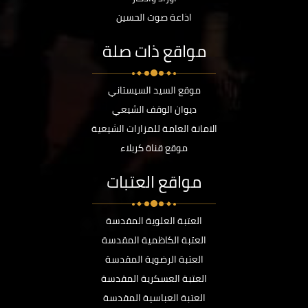
اذاعة صوت الحسين
مواقع ذات صلة
موقع السيد السيستاني
ديوان الوقف الشيعي
الامانة العامة للمزارات الشيعية
موقع قناة كربلاء
مواقع العتبات
العتبة العلوية المقدسة
العتبة الكاظمية المقدسة
العتبة الرضوية المقدسة
العتبة العسكرية المقدسة
العتبة العباسية المقدسة