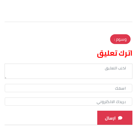
وسوم :
اترك تعليق
ارسال