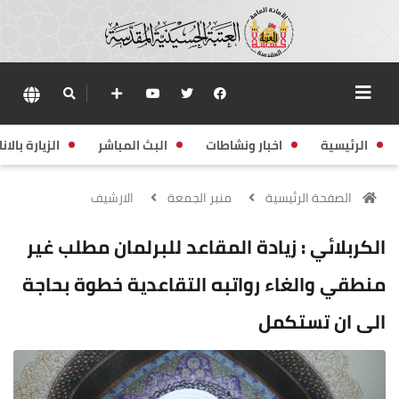
الرئيسية
اخبار ونشاطات
البث المباشر
الزيارة بالانا
الصفحة الرئيسية
منبر الجمعة
الارشيف
الكربلائي : زيادة المقاعد للبرلمان مطلب غير
منطقي والغاء رواتبه التقاعدية خطوة بحاجة
الى ان تستكمل