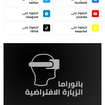
twitter
facebook
تابعونا على
تابعونا على
telegram
youtube
تابعونا على
تابعونا على
tikTok
snapchat