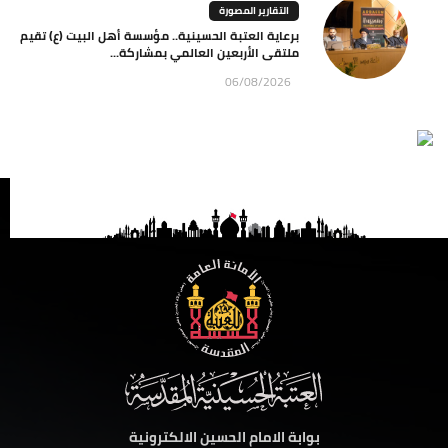
التقارير المصورة
برعاية العتبة الحسينية.. مؤسسة أهل البيت (ع) تقيم
ملتقى الأربعين العالمي بمشاركة...
06/08/2026
بوابة الامام الحسين الالكترونية