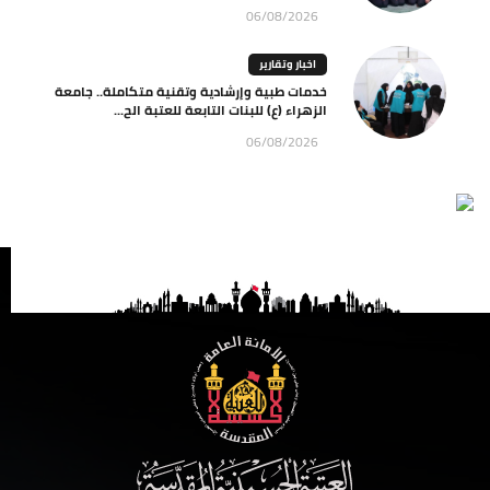
06/08/2026
اخبار وتقارير
خدمات طبية وإرشادية وتقنية متكاملة.. جامعة
الزهراء (ع) للبنات التابعة للعتبة الح...
06/08/2026