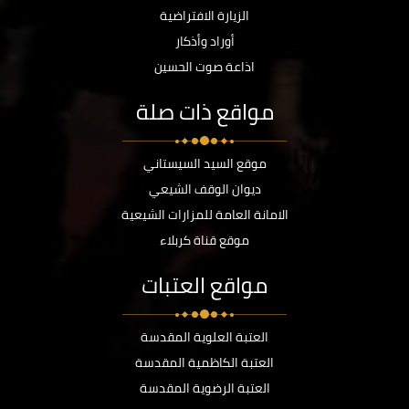
الزيارة الافتراضية
أوراد وأذكار
اذاعة صوت الحسين
مواقع ذات صلة
موقع السيد السيستاني
ديوان الوقف الشيعي
الامانة العامة للمزارات الشيعية
موقع قناة كربلاء
مواقع العتبات
العتبة العلوية المقدسة
العتبة الكاظمية المقدسة
العتبة الرضوية المقدسة