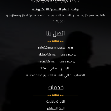
بوابة الامام الحسين الالكترونية
هنا يتم نشر كل ما يخص العتبة الحسينية المقدسة من اخبار ومشاريع و
توجيهات ......
اتصل بنا
info@imamhussain.org
maktab@imamhussain.org
media@imamhussain.org
الرقم المجاني
174
الحساب المالي للعتبة الحسينية المقدسة
خدمات
الزيارة بالانابة
البث المباشر