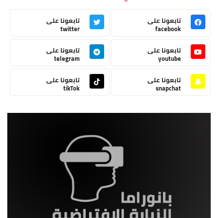
تابعونا على
تابعونا على
twitter
facebook
تابعونا على
تابعونا على
telegram
youtube
تابعونا على
تابعونا على
tikTok
snapchat