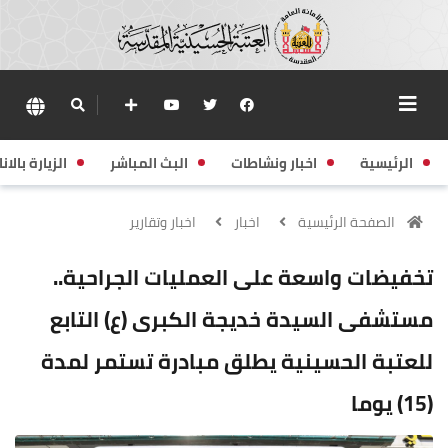
الرئيسية
اخبار ونشاطات
البث المباشر
الزيارة بالانا
الصفحة الرئيسية
اخبار
اخبار وتقارير
تخفيضات واسعة على العمليات الجراحية..
مستشفى السيدة خديجة الكبرى (ع) التابع
للعتبة الحسينية يطلق مبادرة تستمر لمدة
(15) يوما