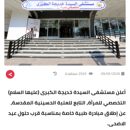
09/05/2026
2920 مشاهدة
أعلن مستشفى السيدة خديجة الكبرى (عليها السلام)
التخصصي للمرأة، التابع للعتبة الحسينية المقدسة،
عن إطلاق مبادرة طبية خاصة بمناسبة قرب حلول عيد
الاضحى.