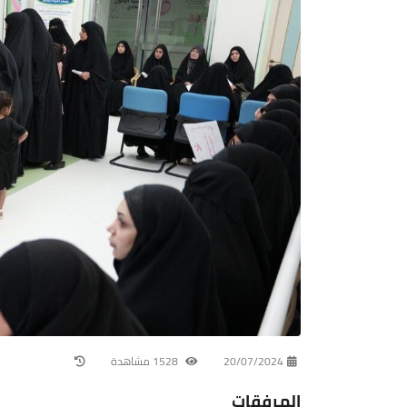
20/07/2024
1528 مشاهدة
المرفقات