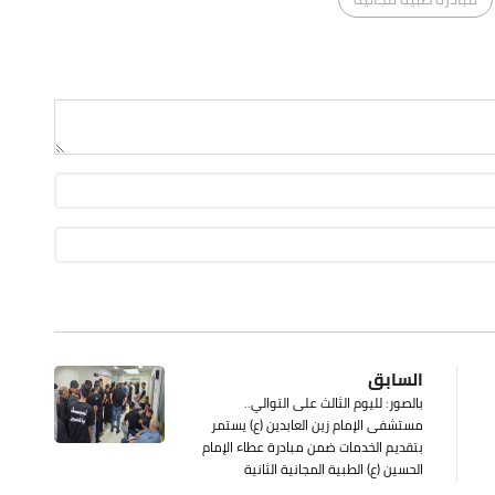
السابق
بالصور: لليوم الثالث على التوالي..
مستشفى الإمام زين العابدين (ع) يستمر
بتقديم الخدمات ضمن مبادرة عطاء الإمام
الحسين (ع) الطبية المجانية الثانية