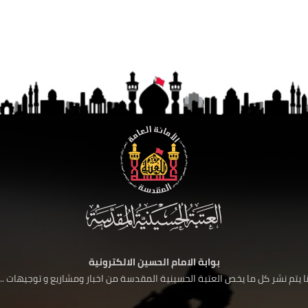
بوابة الامام الحسين الالكترونية
 يتم نشر كل ما يخص العتبة الحسينية المقدسة من اخبار ومشاريع و توجيهات ....