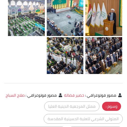
مصور فوتوغرافي
:
خضير فضالة
مصور فوتوغرافي
:
صلاح السباح
وسوم :
ممثل المرجعية الدينية العليا
المتولي الشرعي للعتبة الحسينية المقدسة