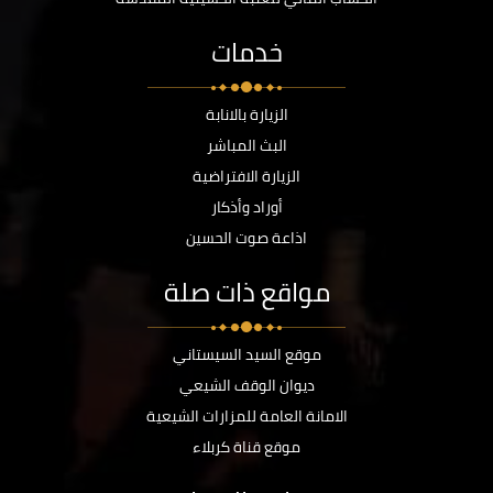
خدمات
الزيارة بالانابة
البث المباشر
الزيارة الافتراضية
أوراد وأذكار
اذاعة صوت الحسين
مواقع ذات صلة
موقع السيد السيستاني
ديوان الوقف الشيعي
الامانة العامة للمزارات الشيعية
موقع قناة كربلاء