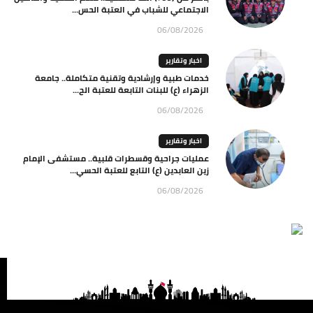
الاجتماعي للشباب في العتبة الحس...
06/08/2026
اخبار وتقارير
خدمات طبية وإرشادية وتقنية متكاملة.. جامعة
الزهراء (ع) للبنات التابعة للعتبة الح...
06/08/2026
اخبار وتقارير
عمليات جراحية وقسطرات قلبية.. مستشفى الإمام
زين العابدين (ع) التابع للعتبة الحسي...
06/08/2026