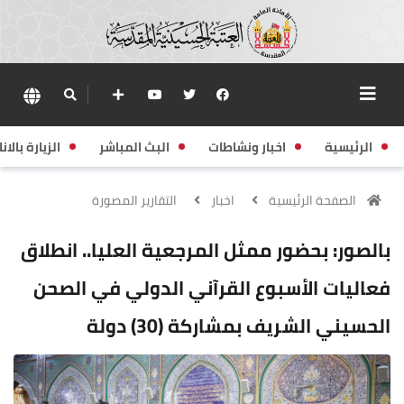
الرئيسية
اخبار ونشاطات
البث المباشر
الزيارة بالانا
الصفحة الرئيسية
اخبار
التقارير المصورة
بالصور: بحضور ممثل المرجعية العليا.. انطلاق
فعاليات الأسبوع القرآني الدولي في الصحن
الحسيني الشريف بمشاركة (30) دولة