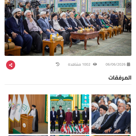
06/06/2026
1002 مشاهدة
المرفقات