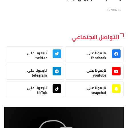
12/08/24
التواصل الاجتماعي
تابعونا على
تابعونا على
twitter
facebook
تابعونا على
تابعونا على
telegram
youtube
تابعونا على
تابعونا على
tikTok
snapchat