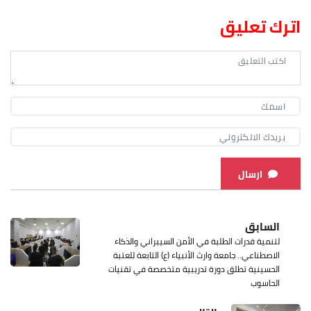
اترك تعليق
ارسال
السابق
لتنمية قدرات الطلبة في الأمن السيبراني والذكاء
الاصطناعي.. جامعة وارث الأنبياء (ع) التابعة للعتبة
الحسينية تطلق دورة تدريبية متخصصة في تقنيات
الحاسوب