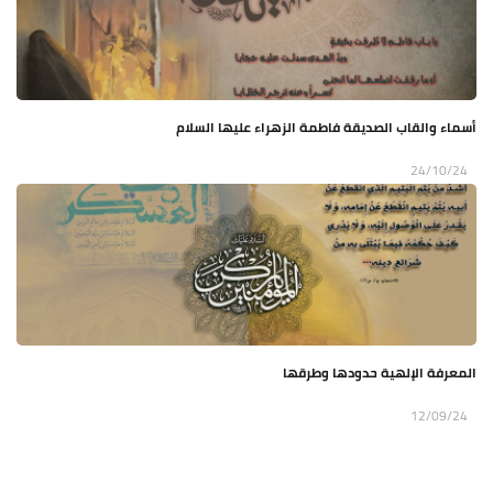
أسماء والقاب الصديقة فاطمة الزهراء عليها السلام
24/10/24
المعرفة الإلهية حدودها وطرقها
12/09/24