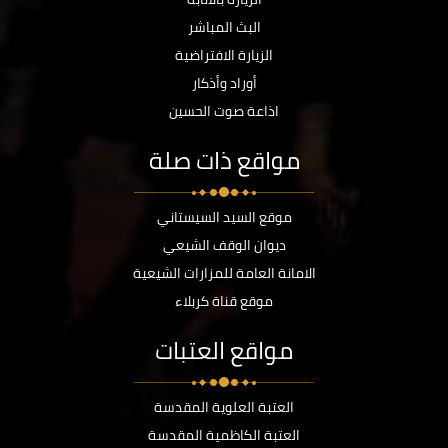
البث المباشر
الزيارة الافتراضية
أوراد وأذكار
اذاعة صوت الحسين
مواقع ذات صلة
موقع السيد السيستاني
ديوان الوقف الشيعي
الامانة العامة للمزارات الشيعية
موقع قناة كربلاء
مواقع العتبات
العتبة العلوية المقدسة
العتبة الكاظمية المقدسة