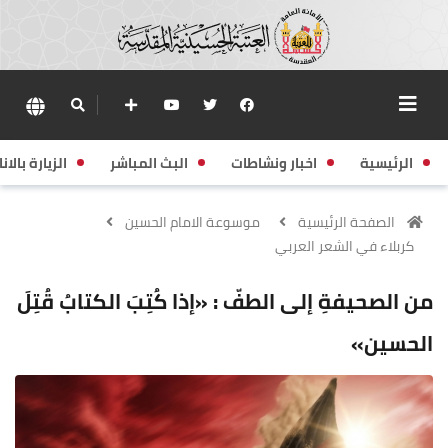
الرئيسية
اخبار ونشاطات
البث المباشر
الزيارة بالانا
الصفحة الرئيسية
موسوعة الامام الحسين
كربلاء في الشعر العربي
من الصحيفةِ إلى الطفّ : «إذا كُتِبَ الكتابُ قُتِلَ
الحسين»