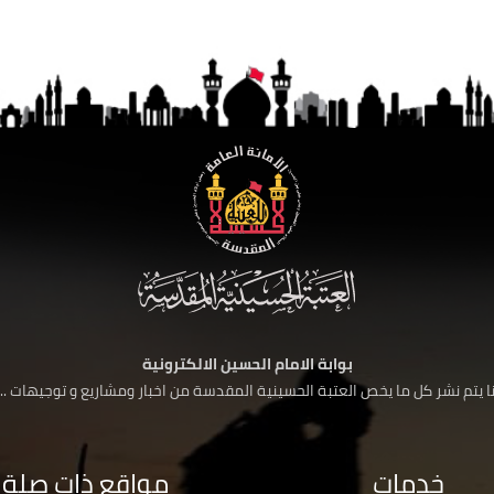
بوابة الامام الحسين الالكترونية
 يتم نشر كل ما يخص العتبة الحسينية المقدسة من اخبار ومشاريع و توجيهات ....
خدمات
مواقع ذات صلة