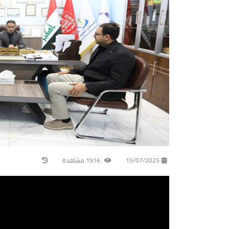
15/07/2025
1916 مشاهدة