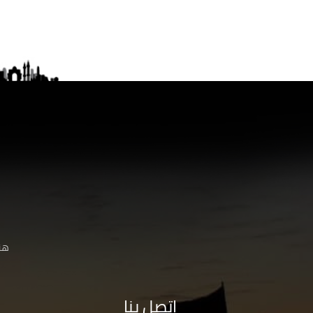
هنا
اتصل بنا