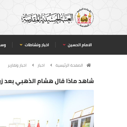
الامام الحسين
اخبار ونشاطات
وسا
الصفحة الرئيسية
اخبار
اخبار وتقارير
شاهد ماذا قال هشام الذهبي بعد زيار