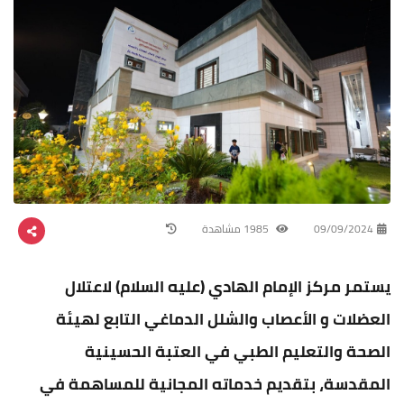
09/09/2024
1985 مشاهدة
يستمر مركز الإمام الهادي (عليه السلام) لاعتلال
العضلات و الأعصاب والشلل الدماغي التابع لهيئة
الصحة والتعليم الطبي في العتبة الحسينية
المقدسة، بتقديم خدماته المجانية للمساهمة في