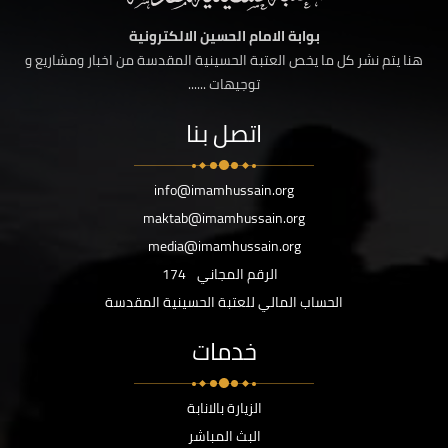
بوابة الامام الحسين الالكترونية
هنا يتم نشر كل ما يخص العتبة الحسينية المقدسة من اخبار ومشاريع و
توجيهات ......
اتصل بنا
info@imamhussain.org
maktab@imamhussain.org
media@imamhussain.org
الرقم المجاني
174
الحساب المالي للعتبة الحسينية المقدسة
خدمات
الزيارة بالانابة
البث المباشر