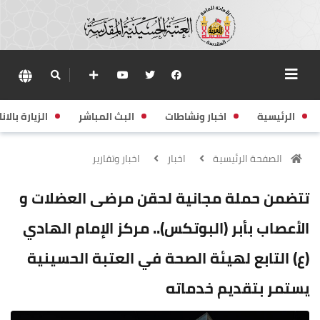
الرئيسية
اخبار ونشاطات
البث المباشر
الزيارة بالانا
الصفحة الرئيسية
اخبار
اخبار وتقارير
تتضمن حملة مجانية لحقن مرضى العضلات و
الأعصاب بأبر (البوتكس).. مركز الإمام الهادي
(ع) التابع لهيئة الصحة في العتبة الحسينية
يستمر بتقديم خدماته