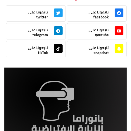
تابعونا على
تابعونا على
twitter
facebook
تابعونا على
تابعونا على
telegram
youtube
تابعونا على
تابعونا على
tikTok
snapchat