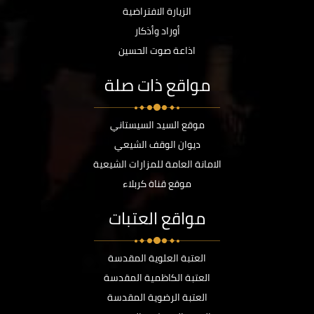
الزيارة الافتراضية
أوراد وأذكار
اذاعة صوت الحسين
مواقع ذات صلة
موقع السيد السيستاني
ديوان الوقف الشيعي
الامانة العامة للمزارات الشيعية
موقع قناة كربلاء
مواقع العتبات
العتبة العلوية المقدسة
العتبة الكاظمية المقدسة
العتبة الرضوية المقدسة