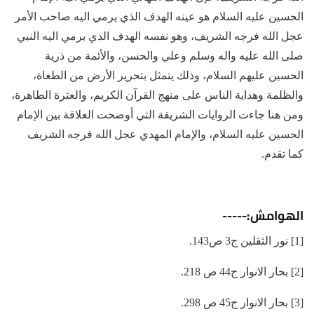
الحسين عليه السلام هو عينه الهدف الذي يرمي اليه صاحب الأمر
عجل الله فرجه الشريف، وهو نفسه الهدف الذي يرمي اليه النبي
صلى الله عليه واله وسلم وعلي والحسن، والأئمة من ذرية
الحسين عليهم السلام، وذلك يتمثل بتحرير الأرض من الطغاة،
والظلمة وهداية الناس على منهج القرآن الكريم، والعترة الطاهرة،
ومن هنا جاءت الروايات الشريفة التي أوضحت العلاقة بين الإمام
الحسين عليه السلام، والإمام المهدي عجل الله فرجه الشريف
كما تقدم.
الهوامش:-----
[1] نور الثقلين ج3 ص143.
[2] بحار الانوار ج44 ص 218.
[3] بحار الانوار ج45 ص 298.