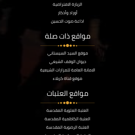
الزيارة الافتراضية
أوراد وأذكار
اذاعة صوت الحسين
مواقع ذات صلة
موقع السيد السيستاني
ديوان الوقف الشيعي
الامانة العامة للمزارات الشيعية
موقع قناة كربلاء
مواقع العتبات
العتبة العلوية المقدسة
العتبة الكاظمية المقدسة
العتبة الرضوية المقدسة