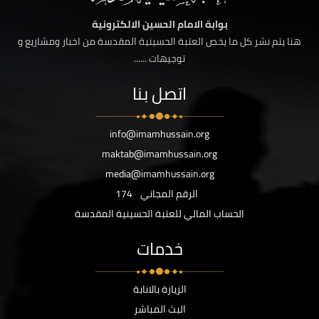
بوابة الامام الحسين الالكترونية
هنا يتم نشر كل ما يخص العتبة الحسينية المقدسة من اخبار ومشاريع و
توجيهات ......
اتصل بنا
info@imamhussain.org
maktab@imamhussain.org
media@imamhussain.org
الرقم المجاني
174
الحساب المالي للعتبة الحسينية المقدسة
خدمات
الزيارة بالانابة
البث المباشر