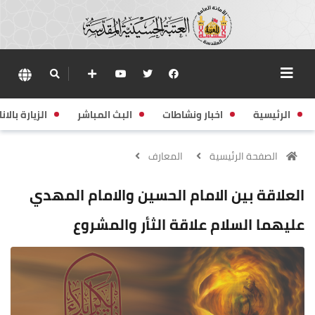
الرئيسية
اخبار ونشاطات
البث المباشر
الزيارة بالانا
الصفحة الرئيسية
المعارف
العلاقة بين الامام الحسين والامام المهدي
عليهما السلام علاقة الثأر والمشروع