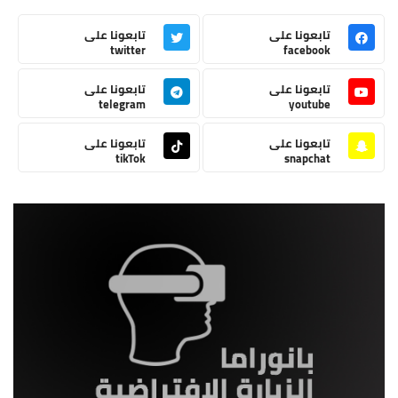
تابعونا على
تابعونا على
twitter
facebook
تابعونا على
تابعونا على
telegram
youtube
تابعونا على
تابعونا على
tikTok
snapchat