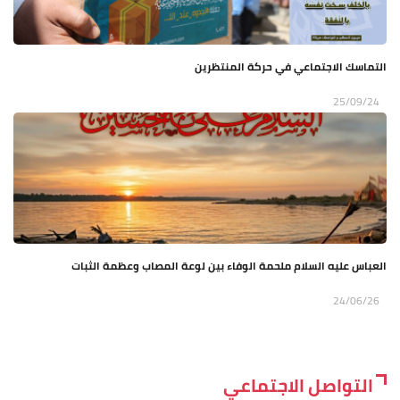
التماسك الاجتماعي في حركة المنتظرين
25/09/24
العباس عليه السلام ملحمة الوفاء بين لوعة المصاب وعظمة الثبات
24/06/26
التواصل الاجتماعي