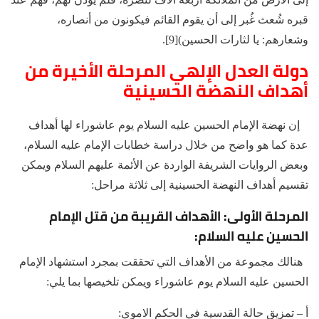
قبره شُعث غُبر إلى أن يقوم القائم فيكونون من أنصاره،
وشعارهم: يا لثارات الحسين)[9].
دولة العدل الإلهي المرحلة الأخيرة من
أهداف النهضة الحسينية
إن نهضة الإمام الحسين عليه السلام يوم عاشوراء لها أهداف
عدة كما هو واضح من خلال دراسة خطابات الإمام عليه السلام،
وبعض الروايات الشريفة الواردة عن الأئمة عليهم السلام ويمكن
تقسيم أهداف النهضة الحسينية إلى ثلاثة مراحل:
المرحلة الأولى: الأهداف القريبة من قتل الإمام
الحسين عليه السلام:
هنالك مجموعة من الأهداف التي تحققت بمجرد استشهاد الإمام
الحسين عليه السلام يوم عاشوراء ويمكن تلخيصها بما يلي:
أ – تمزيق حالة القدسية في الحكم الاموي: