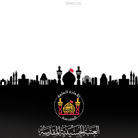
29/01/25