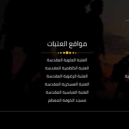
..
مواقع العتبات
العتبة العلوية المقدسة
العتبة الكاظمية المقدسة
ية
العتبة الرضوية المقدسة
العتبة العسكرية المقدسة
العتبة العباسية المقدسة
مسجد الكوفة المعظم