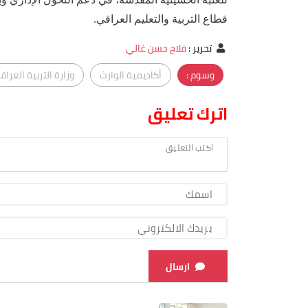
قطاع التربية والتعليم العراقي.
تحرير
:
فلاح حسن غالي
وسوم :
أكاديمية الوارث
وزارة التربية العراق
اترك تعليق
ارسال