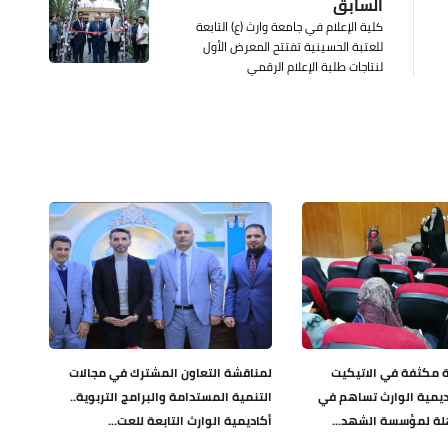
السابق
كلية الإعلام في جامعة وارث (ع) التابعة
للعتبة الحسينية تفتتح المعرض الأول
لنتاجات طلبة الإعلام الرقمي
ية مكثفة في الاتيكيت
لمناقشة التعاون المشترك في مجالات
ديمية الوارث تساهم في
التنمية المستدامة والبرامج التربوية..
هلة لمؤسسة الشهد...
أكاديمية الوارث التابعة للعت...