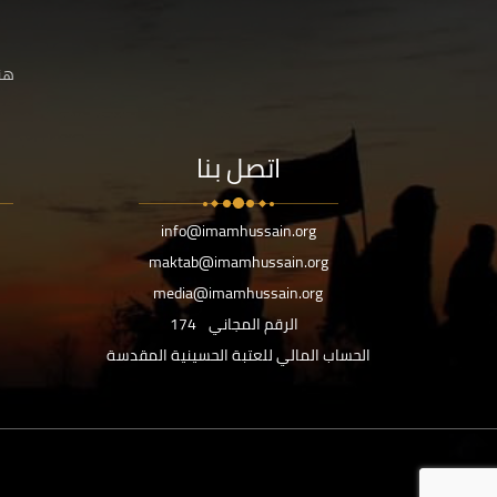
هنا
اتصل بنا
info@imamhussain.org
maktab@imamhussain.org
media@imamhussain.org
الرقم المجاني
174
الحساب المالي للعتبة الحسينية المقدسة