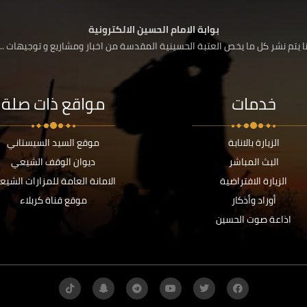
بوابة الامام الحسين الالكترونية
 يتم نشر كل ما يخص العتبة الحسينية المقدسة من اخبار ومشاريع و توجيهات ....
خدمات
مواقع ذات صلة
الزيارة بالانابة
موقع السيد السيستاني
البث المباشر
ديوان الوقف الشيعي
الزيارة الافتراضية
الامانة العامة للمزارات الشيع
أوراد وأذكار
موقع قناة كربلاء
اذاعة صوت الحسين