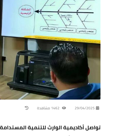
29/04/2025
1462 مشاهدة
تواصل أكاديمية الوارث للتنمية المستدامة و