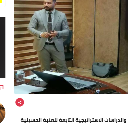
آ
الدراسات الاستراتيجية التابعة للعتبة الحسينية