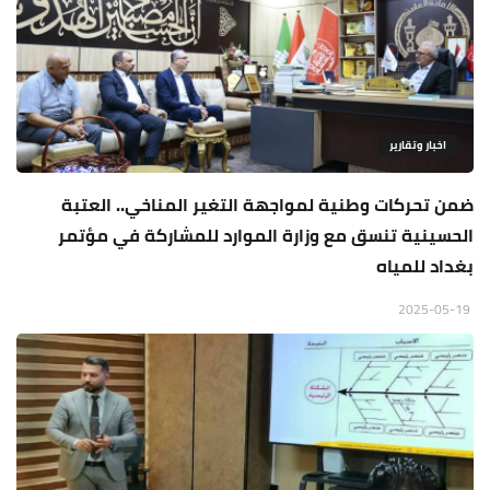
اخبار وتقارير
ضمن تحركات وطنية لمواجهة التغير المناخي.. العتبة
الحسينية تنسق مع وزارة الموارد للمشاركة في مؤتمر
بغداد للمياه
2025-05-19