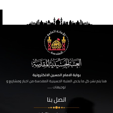
بوابة الامام الحسين الالكترونية
هنا يتم نشر كل ما يخص العتبة الحسينية المقدسة من اخبار ومشاريع و
توجيهات ......
اتصل بنا