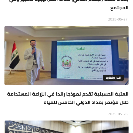
المجتمع
2025-05-27
اخبار وتقارير
العتبة الحسينية تقدم نموذجا رائدا في الزراعة المستدامة
خلال مؤتمر بغداد الدولي الخامس للمياه
2025-05-26