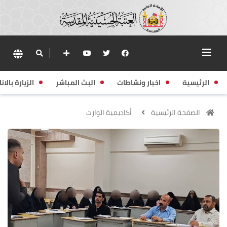
الرئيسية
اخبار ونشاطات
البث المباشر
الزيارة بالانا
الصفحة الرئيسية
أكاديمية الوارث