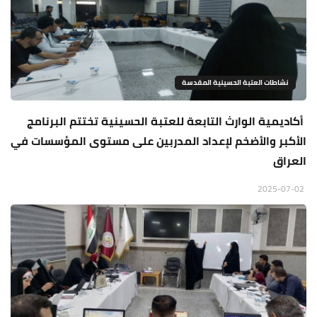
نشاطات العتبة الحسينية المقدسة
أكاديمية الوارث التابعة للعتبة الحسينية تختتم البرنامج
الأكبر والأضخم لإعداد المدربين على مستوى المؤسسات في
العراق
2025-07-02