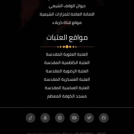
ديوان الوقف الشيعي
الامانة العامة للمزارات الشيعية
موقع قناة كربلاء
مواقع العتبات
العتبة العلوية المقدسة
العتبة الكاظمية المقدسة
العتبة الرضوية المقدسة
العتبة العسكرية المقدسة
العتبة العباسية المقدسة
مسجد الكوفة المعظم