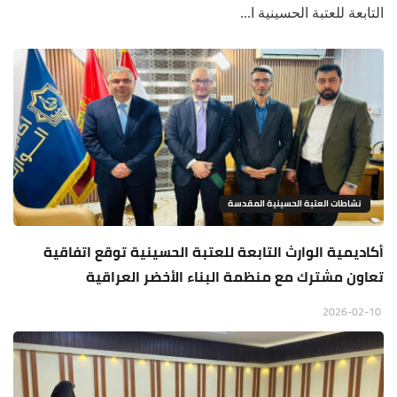
التابعة للعتبة الحسينية ا...
نشاطات العتبة الحسينية المقدسة
أكاديمية الوارث التابعة للعتبة الحسينية توقع اتفاقية
تعاون مشترك مع منظمة البناء الأخضر العراقية
2026-02-10