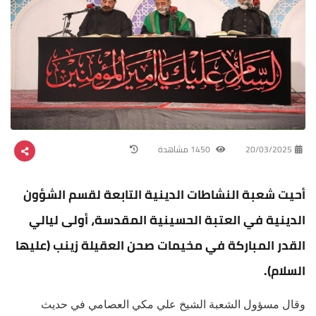
20/03/2025
1450 مشاهدة
أحيت شعبة النشاطات الدينية التابعة لقسم الشؤون
الدينية في العتبة الحسينية المقدسة، أولى ليالي
القدر المباركة في مخيمات صحن العقيلة زينب (عليها
السلام).
وقال مسؤول الشعبة الشيخ علي مكي العصامي في حديث