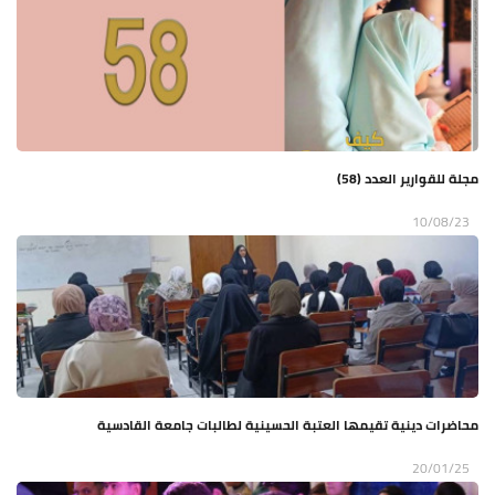
مجلة للقوارير العدد (58)
10/08/23
محاضرات دينية تقيمها العتبة الحسينية لطالبات جامعة القادسية
20/01/25