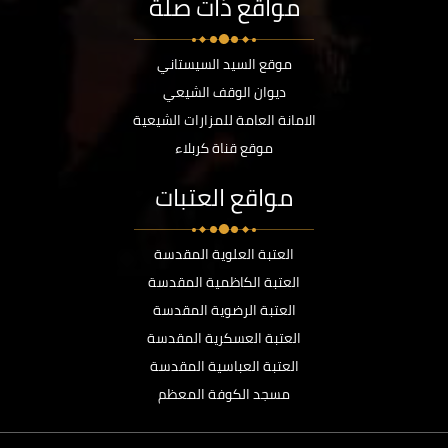
مواقع ذات صلة
موقع السيد السيستاني
ديوان الوقف الشيعي
الامانة العامة للمزارات الشيعية
موقع قناة كربلاء
مواقع العتبات
العتبة العلوية المقدسة
العتبة الكاظمية المقدسة
العتبة الرضوية المقدسة
العتبة العسكرية المقدسة
العتبة العباسية المقدسة
مسجد الكوفة المعظم