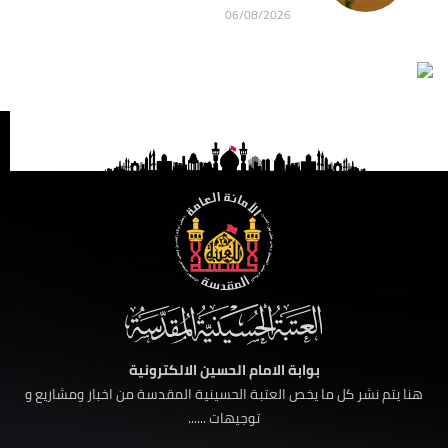
06/08/2026
بوابة الامام الحسين الالكترونية
هنا يتم نشر كل ما يخص العتبة الحسينية المقدسة من اخبار ومشاريع و
توجيهات ......