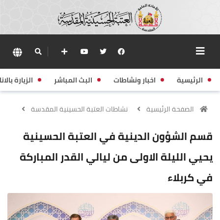
الرئيسية
اخبار ونشاطات
البث المباشر
الزيارة بالانا
الصفحة الرئيسية
نشاطات العتبة الحسينية المقدسة
قسم الشؤون الدينية في العتبة الحسينية
يحيي الليلة الاولى من ليالي القدر المباركة
في كربلاء