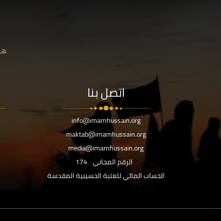
هنا
اتصل بنا
info@imamhussain.org
maktab@imamhussain.org
media@imamhussain.org
الرقم المجاني
174
الحساب المالي للعتبة الحسينية المقدسة