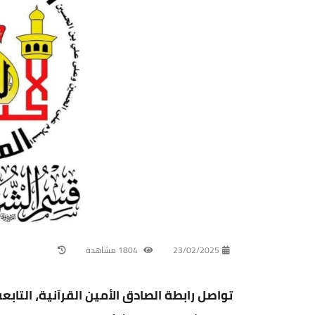
23/02/2025
1804 مشاهدة
تواصل رابطة الصادق الأمين القرآنية، التا