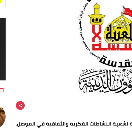
آ
بعة لشعبة النشاطات الفكرية والثقافية في الموصل،