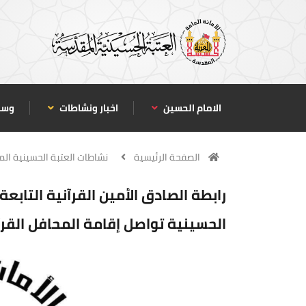
الامام الحسين
اخبار ونشاطات
وسا
الصفحة الرئيسية
نشاطات العتبة الحسينية ال
رابطة الصادق الأمين القرآنية التابع
الحسينية تواصل إقامة المحافل القر