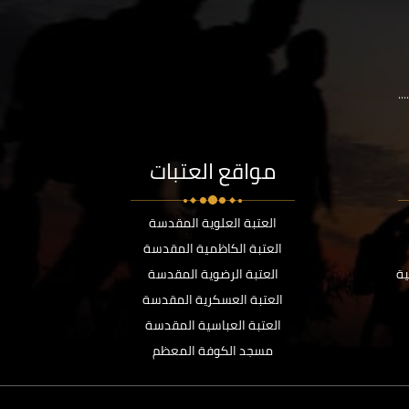
..
مواقع العتبات
العتبة العلوية المقدسة
العتبة الكاظمية المقدسة
ية
العتبة الرضوية المقدسة
العتبة العسكرية المقدسة
العتبة العباسية المقدسة
مسجد الكوفة المعظم