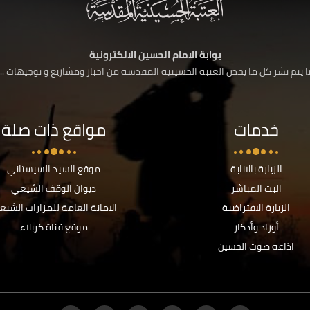
بوابة الامام الحسين الالكترونية
 يتم نشر كل ما يخص العتبة الحسينية المقدسة من اخبار ومشاريع و توجيهات ....
خدمات
مواقع ذات صلة
الزيارة بالانابة
موقع السيد السيستاني
البث المباشر
ديوان الوقف الشيعي
الزيارة الافتراضية
الامانة العامة للمزارات الشيع
أوراد وأذكار
موقع قناة كربلاء
اذاعة صوت الحسين