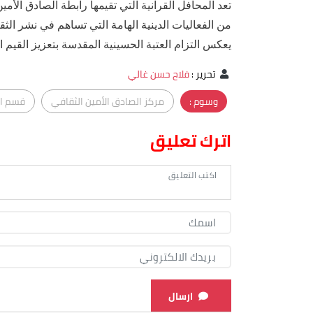
تعد المحافل القرآنية التي تقيمها رابطة الصادق الأم
من الفعاليات الدينية الهامة التي تساهم في نشر الثق
يعكس التزام العتبة الحسينية المقدسة بتعزيز القيم ال
تحرير
:
فلاح حسن غالي
وسوم :
مركز الصادق الأمين الثقافي
قسم ال
اترك تعليق
ارسال