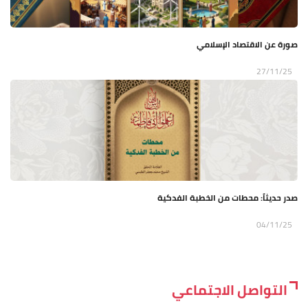
صورة عن الاقتصاد الإسلامي
27/11/25
صدر حديثاً: محطات من الخطبة الفدكية
04/11/25
التواصل الاجتماعي