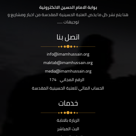
بوابة الامام الحسين الالكترونية
هنا يتم نشر كل ما يخص العتبة الحسينية المقدسة من اخبار ومشاريع و
توجيهات ......
اتصل بنا
info@imamhussain.org
maktab@imamhussain.org
media@imamhussain.org
الرقم المجاني
174
الحساب المالي للعتبة الحسينية المقدسة
خدمات
الزيارة بالانابة
البث المباشر