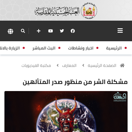
الرئيسية
اخبار ونشاطات
البث المباشر
الزيارة بالانا
الصفحة الرئيسية
المعارف
مكتبة الفيديويات
مشكلة الشر من منظور صدر المتألهين