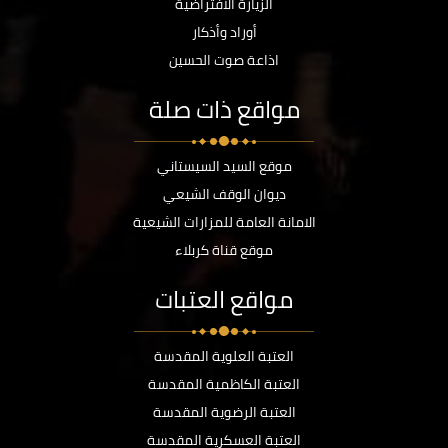
الزيارة الافتراضية
أوراد وأذكار
اذاعة صوت الحسين
مواقع ذات صلة
موقع السيد السيستاني
ديوان الوقف الشيعي
الامانة العامة للمزارات الشيعية
موقع قناة كربلاء
مواقع العتبات
العتبة العلوية المقدسة
العتبة الكاظمية المقدسة
العتبة الرضوية المقدسة
العتبة العسكرية المقدسة