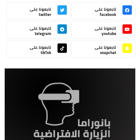
تابعونا على
تابعونا على
twitter
facebook
تابعونا على
تابعونا على
telegram
youtube
تابعونا على
تابعونا على
tikTok
snapchat