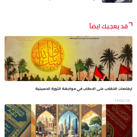
قد يعجبك ايضاً
ارهاصات الانقلاب على الاعقاب في مواجهة الثورة الحسينية
13/04/26