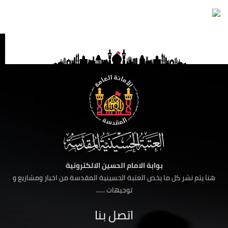
بوابة الامام الحسين الالكترونية
هنا يتم نشر كل ما يخص العتبة الحسينية المقدسة من اخبار ومشاريع و
توجيهات ......
اتصل بنا