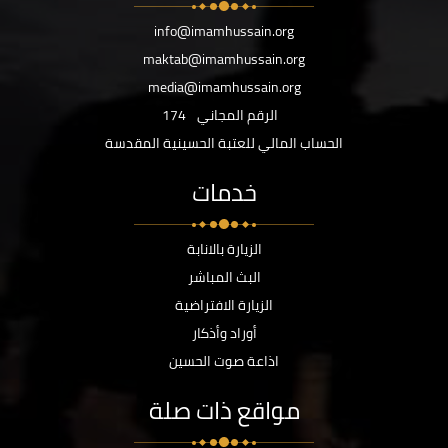
info@imamhussain.org
maktab@imamhussain.org
media@imamhussain.org
الرقم المجاني
174
الحساب المالي للعتبة الحسينية المقدسة
خدمات
الزيارة بالانابة
البث المباشر
الزيارة الافتراضية
أوراد وأذكار
اذاعة صوت الحسين
مواقع ذات صلة