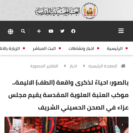
الرئيسية
اخبار ونشاطات
البث المباشر
الزيارة بالانا
الصفحة الرئيسية
اخبار
التقارير المصورة
بالصور: احياءً لذكرى واقعة (الطف) الاليمة..
موكب العتبة العلوية المقدسة يقيم مجلس
عزاء في الصحن الحسيني الشريف