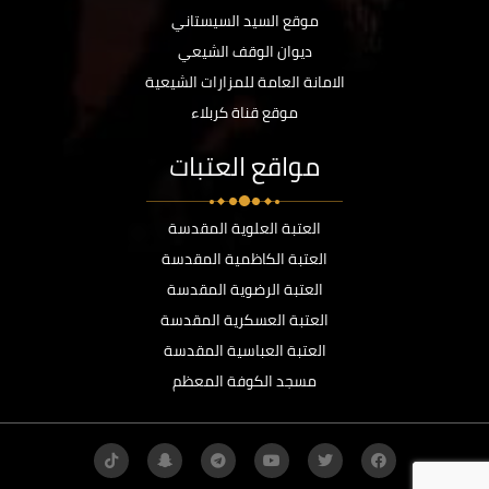
موقع السيد السيستاني
ديوان الوقف الشيعي
الامانة العامة للمزارات الشيعية
موقع قناة كربلاء
مواقع العتبات
العتبة العلوية المقدسة
العتبة الكاظمية المقدسة
العتبة الرضوية المقدسة
العتبة العسكرية المقدسة
العتبة العباسية المقدسة
مسجد الكوفة المعظم