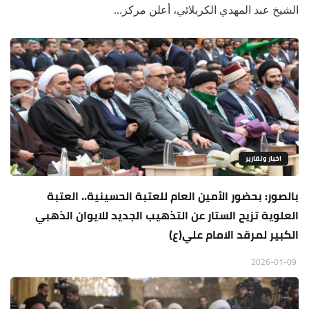
الشيخ عبد المهدي الكربلائي، أعلن مركز...
اخبار وتقارير
بالصور: بحضور الأمين العام للعتبة الحسينية.. العتبة
العلوية تزيح الستار عن التذهيب الجديد للايوان الذهبي
الكبير لمرقد الامام علي(ع)
2026-01-09