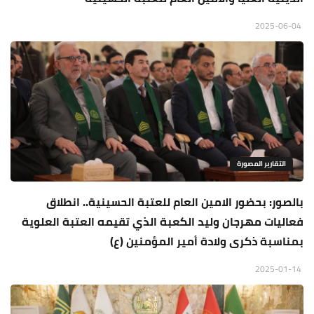
2025-06-04
التقارير المصورة
بالصور: بحضور الامين العام للعتبة الحسينية.. انطلاق
فعاليات مهرجان وليد الكعبة الذي تقيمه العتبة العلوية
بمناسبة ذكرى ولادة أمير المؤمنين (ع)
2025-01-14