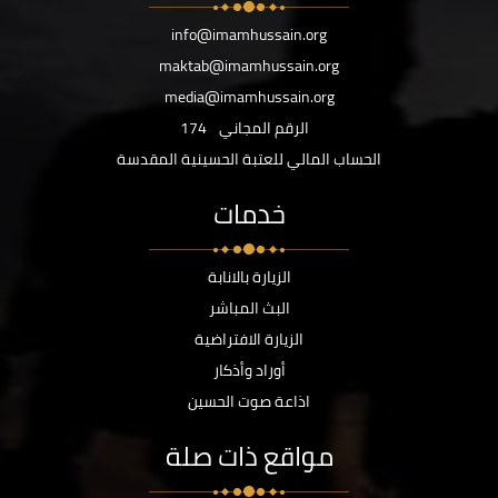
info@imamhussain.org
maktab@imamhussain.org
media@imamhussain.org
الرقم المجاني
174
الحساب المالي للعتبة الحسينية المقدسة
خدمات
الزيارة بالانابة
البث المباشر
الزيارة الافتراضية
أوراد وأذكار
اذاعة صوت الحسين
مواقع ذات صلة