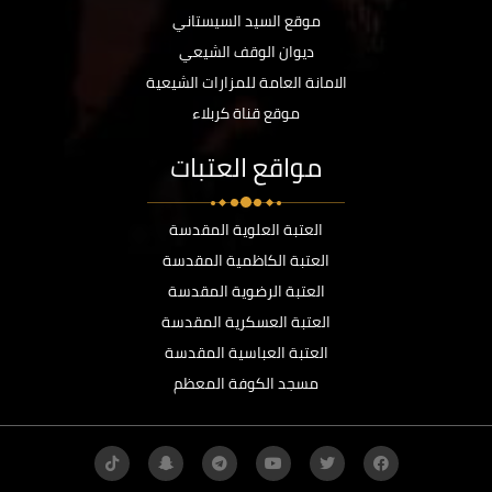
موقع السيد السيستاني
ديوان الوقف الشيعي
الامانة العامة للمزارات الشيعية
موقع قناة كربلاء
مواقع العتبات
العتبة العلوية المقدسة
العتبة الكاظمية المقدسة
العتبة الرضوية المقدسة
العتبة العسكرية المقدسة
العتبة العباسية المقدسة
مسجد الكوفة المعظم