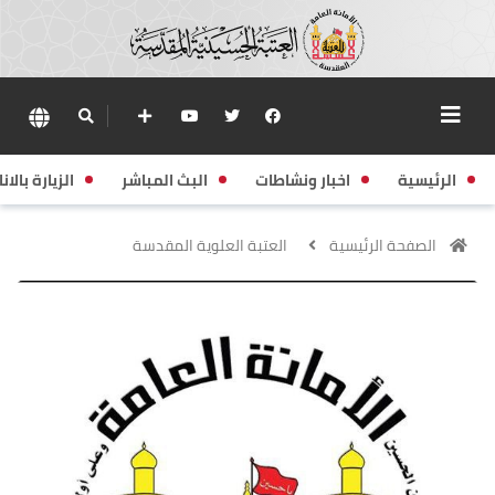
الرئيسية
اخبار ونشاطات
البث المباشر
الزيارة بالانا
الصفحة الرئيسية
العتبة العلوية المقدسة