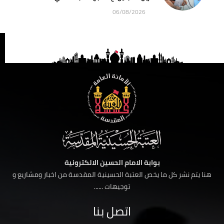
06/08/2026
بوابة الامام الحسين الالكترونية
هنا يتم نشر كل ما يخص العتبة الحسينية المقدسة من اخبار ومشاريع و
توجيهات ......
اتصل بنا