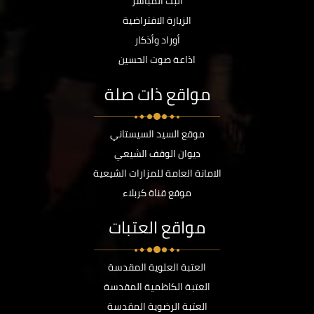
البث المباشر
الزيارة الافتراضية
أوراد وأذكار
اذاعة صوت الحسين
مواقع ذات صلة
موقع السيد السيستاني
ديوان الوقف الشيعي
الامانة العامة للمزارات الشيعية
موقع قناة كربلاء
مواقع العتبات
العتبة العلوية المقدسة
العتبة الكاظمية المقدسة
العتبة الرضوية المقدسة