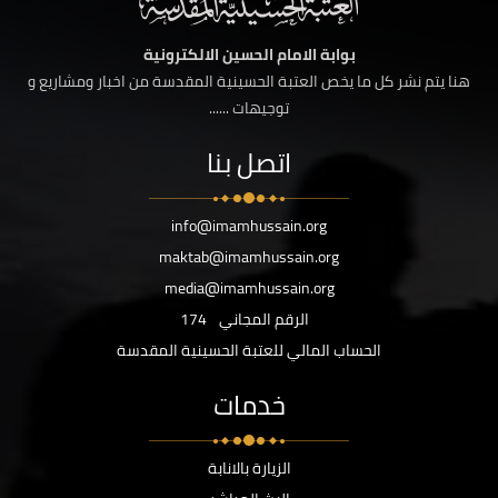
بوابة الامام الحسين الالكترونية
هنا يتم نشر كل ما يخص العتبة الحسينية المقدسة من اخبار ومشاريع و
توجيهات ......
اتصل بنا
info@imamhussain.org
maktab@imamhussain.org
media@imamhussain.org
الرقم المجاني
174
الحساب المالي للعتبة الحسينية المقدسة
خدمات
الزيارة بالانابة