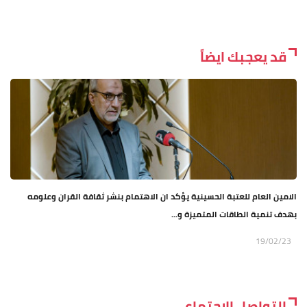
قد يعجبك ايضاً
الامين العام للعتبة الحسينية يؤكد ان الاهتمام بنشر ثقافة القران وعلومه
بهدف تنمية الطاقات المتميزة و...
19/02/23
التواصل الاجتماعي