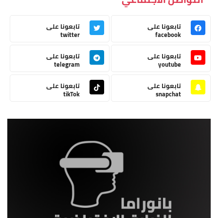
تابعونا على
تابعونا على
twitter
facebook
تابعونا على
تابعونا على
telegram
youtube
تابعونا على
تابعونا على
tikTok
snapchat