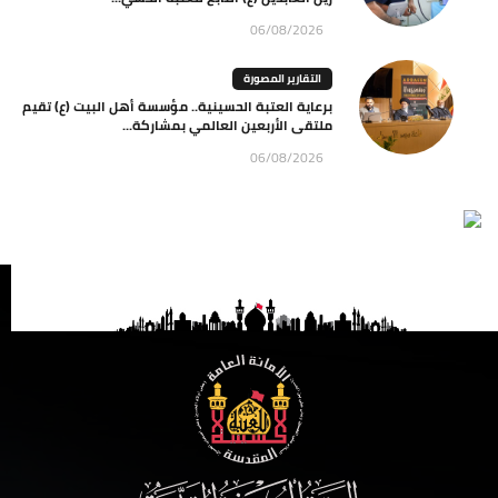
06/08/2026
التقارير المصورة
برعاية العتبة الحسينية.. مؤسسة أهل البيت (ع) تقيم
ملتقى الأربعين العالمي بمشاركة...
06/08/2026