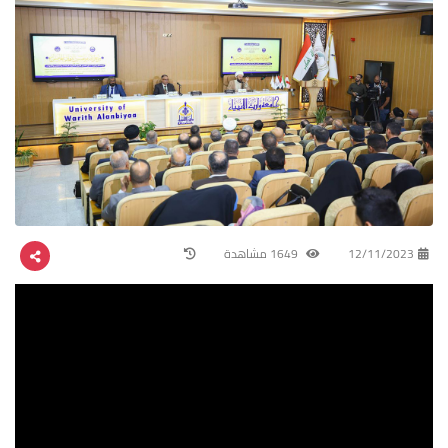
12/11/2023
1649 مشاهدة