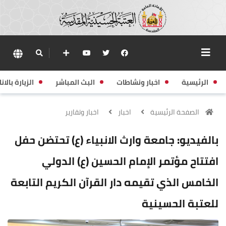
الرئيسية
اخبار ونشاطات
البث المباشر
الزيارة بالانا
الصفحة الرئيسية
اخبار
اخبار وتقارير
بالفيديو: جامعة وارث الانبياء (ع) تحتضن حفل
افتتاح مؤتمر الإمام الحسين (ع) الدولي
الخامس الذي تقيمه دار القرآن الكريم التابعة
للعتبة الحسينية