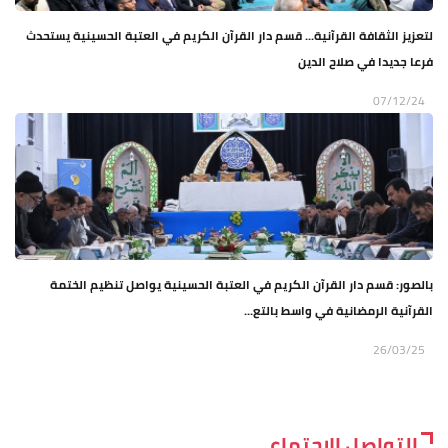
لتعزيز الثقافة القرآنية... قسم دار القرآن الكريم في العتبة الحسينية يستحدث
فرعا جديدا في صلاح الدين
07/12/24
بالصور: قسم دار القرآن الكريم في العتبة الحسينية يواصل تنظيم الختمة
القرآنية الرمضانية في واسط بالتع...
26/03/25
التواصل الاجتماعي