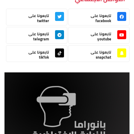
تابعونا على
تابعونا على
twitter
facebook
تابعونا على
تابعونا على
telegram
youtube
تابعونا على
تابعونا على
tikTok
snapchat