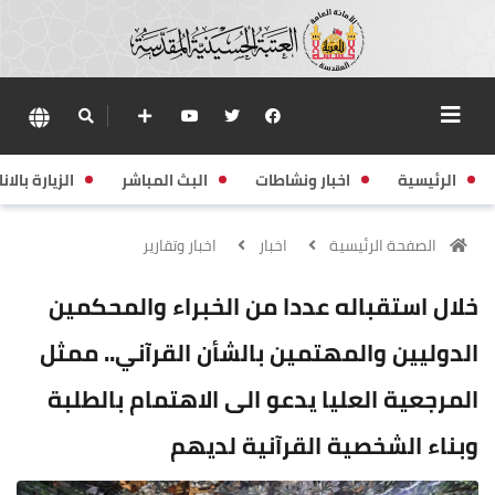
الرئيسية
اخبار ونشاطات
البث المباشر
الزيارة بالانا
الصفحة الرئيسية
اخبار
اخبار وتقارير
خلال استقباله عددا من الخبراء والمحكمين
الدوليين والمهتمين بالشأن القرآني.. ممثل
المرجعية العليا يدعو الى الاهتمام بالطلبة
وبناء الشخصية القرآنية لديهم