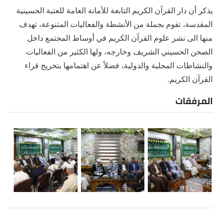
يذكر أن دار القرآن الكريم التابعة للأمانة العامة للعتبة الحسينية
المقدسة، تقوم بجملة من الأنشطة والفعاليات المتنوعة، تهدف
منها الى نشر علوم القرآن الكريم في أوساط المجتمع داخل
الصحن الحسيني الشريف وخارجه، ولها الكثير من الفعاليات
والنشاطات المحلية والدولية، فضلاً عن اهتمامها بتخريج قراء
القرآن الكريم.
المرفقات