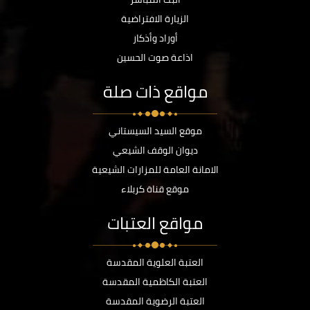
الزيارة الافتراضية
أوراد وأذكار
اذاعة صوت الحسين
مواقع ذات صلة
موقع السيد السيستاني
ديوان الوقف الشيعي
الامانة العامة للمزارات الشيعية
موقع قناة كربلاء
مواقع العتبات
العتبة العلوية المقدسة
العتبة الكاظمية المقدسة
العتبة الرضوية المقدسة