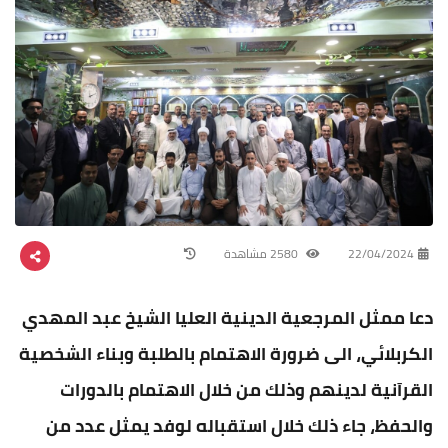
22/04/2024
2580 مشاهدة
دعا ممثل المرجعية الدينية العليا الشيخ عبد المهدي
الكربلائي، الى ضرورة الاهتمام بالطلبة وبناء الشخصية
القرآنية لدينهم وذلك من خلال الاهتمام بالدورات
والحفظ، جاء ذلك خلال استقباله لوفد يمثل عدد من