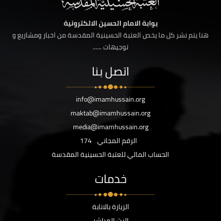
بوابة الامام الحسين الالكترونية
هنا يتم نشر كل ما يخص العتبة الحسينية المقدسة من اخبار ومشاريع و
توجيهات ......
اتصل بنا
info@imamhussain.org
maktab@imamhussain.org
media@imamhussain.org
الرقم المجاني
174
الحساب المالي للعتبة الحسينية المقدسة
خدمات
الزيارة بالانابة
البث المباشر