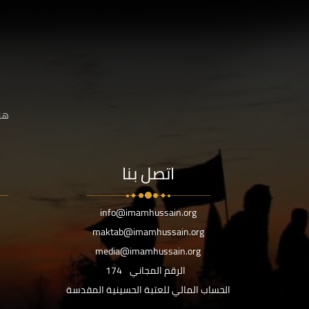
هنا
اتصل بنا
info@imamhussain.org
maktab@imamhussain.org
media@imamhussain.org
الرقم المجاني
174
الحساب المالي للعتبة الحسينية المقدسة