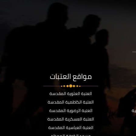
..
مواقع العتبات
العتبة العلوية المقدسة
العتبة الكاظمية المقدسة
ية
العتبة الرضوية المقدسة
العتبة العسكرية المقدسة
العتبة العباسية المقدسة