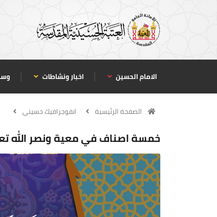
الامام الحسين
اخبار ونشاطات
وسا
الصفحة الرئيسية
انفوجرافيك حسيني
خمسة اصناف في معية ونصر الله تع