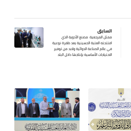
السابق
ممثل المرجعية: مصنع الأدوية الذي
افتتحته العتبة الحسينية يعد طفرة نوعية
في عالم الصناعة الدوائية ولابد من توفير
الاحتياجات الأساسية بإنتاجها داخل البلد