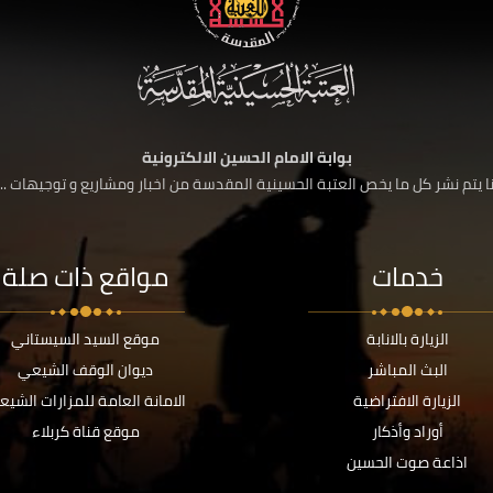
بوابة الامام الحسين الالكترونية
 يتم نشر كل ما يخص العتبة الحسينية المقدسة من اخبار ومشاريع و توجيهات ....
خدمات
مواقع ذات صلة
الزيارة بالانابة
موقع السيد السيستاني
البث المباشر
ديوان الوقف الشيعي
الزيارة الافتراضية
الامانة العامة للمزارات الشيع
أوراد وأذكار
موقع قناة كربلاء
اذاعة صوت الحسين