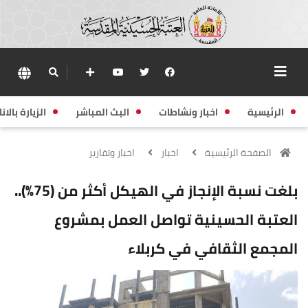
الرئيسية
اخبار ونشاطات
البث المباشر
الزيارة بالانا
الصفحة الرئيسية
اخبار
اخبار وتقارير
بلغت نسبة الإنجاز في الهيكل أكثر من (75%)..
العتبة الحسينية تواصل العمل بمشروع
المجمع الثقافي في كربلاء