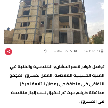
07/11/2023
2755 مشاهدة
تواصل كوادر قسم المشاريع الهندسية والفنية في
العتبة الحسينية المقدسة، العمل بمشروع المجمع
الثقافي في منطقة حي رمضان التابعة لمركز
محافظة كربلاء، حيث تم تحقيق نسب إنجاز متقدمة
في المشروع.