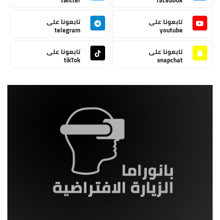
تابعونا على
تابعونا على
telegram
youtube
تابعونا على
تابعونا على
tikTok
snapchat