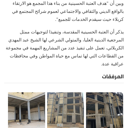
وبين أن "هدف العتبة الحسينية من بناء هذا المجمع هو الارتقاء
بالواقع الديني والثقافي والاجتماعي لعموم شرائح المجتمع في
كربلاء حيث سيقدم الخدمات للجميع".
يذكر أن العتبة الحسينية المقدسة، وتنفيذا لتوجيهات ممثل
المرجعية الدينية العليا، والمتولي الشرعي لها الشيخ عبد المهدي
الكربلائي، تعمل على تنفيذ عدد من المشاريع المهمة في مجموعة
من القطاعات التي لها تماس مع حياة المواطن وفي محافظات
عراقية عدة.
المرفقات