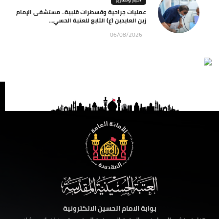
عمليات جراحية وقسطرات قلبية.. مستشفى الإمام
زين العابدين (ع) التابع للعتبة الحسي...
06/08/2026
بوابة الامام الحسين الالكترونية