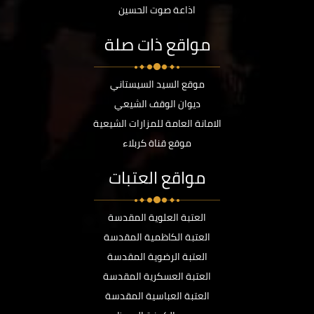
اذاعة صوت الحسين
مواقع ذات صلة
موقع السيد السيستاني
ديوان الوقف الشيعي
الامانة العامة للمزارات الشيعية
موقع قناة كربلاء
مواقع العتبات
العتبة العلوية المقدسة
العتبة الكاظمية المقدسة
العتبة الرضوية المقدسة
العتبة العسكرية المقدسة
العتبة العباسية المقدسة