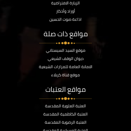
الزيارة الافتراضية
أوراد وأذكار
اذاعة صوت الحسين
مواقع ذات صلة
موقع السيد السيستاني
ديوان الوقف الشيعي
الامانة العامة للمزارات الشيعية
موقع قناة كربلاء
مواقع العتبات
العتبة العلوية المقدسة
العتبة الكاظمية المقدسة
العتبة الرضوية المقدسة
العتبة العسكرية المقدسة