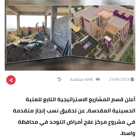
21/06/2023
4096 مشاهدة
أعلن قسم المشاريع الاستراتيجية التابع للعتبة
الحسينية المقدسة، عن تحقيق نسب إنجاز متقدمة
في مشروع مركز علاج أمراض التوحد في محافظة
واسط.