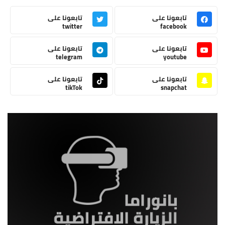
تابعونا على
تابعونا على
twitter
facebook
تابعونا على
تابعونا على
telegram
youtube
تابعونا على
تابعونا على
tikTok
snapchat