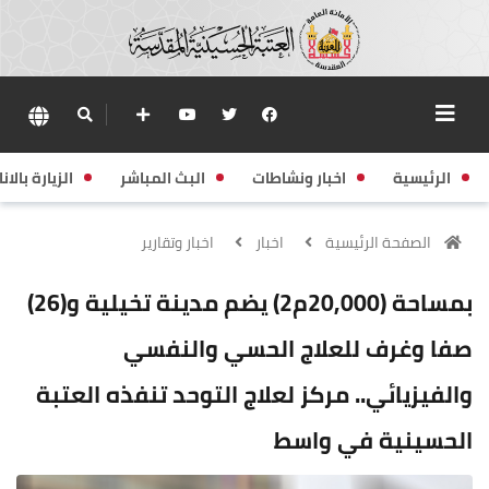
الرئيسية
اخبار ونشاطات
البث المباشر
الزيارة بالانا
الصفحة الرئيسية
اخبار
اخبار وتقارير
بمساحة (20,000م2) يضم مدينة تخيلية و(26)
صفا وغرف للعلاج الحسي والنفسي
والفيزيائي.. مركز لعلاج التوحد تنفذه العتبة
الحسينية في واسط