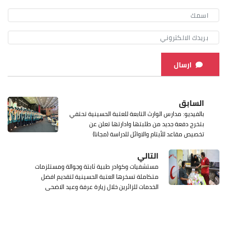
ارسال
السابق
بالفيديو: مدارس الوارث التابعة للعتبة الحسينية تحتفي
بتخرج دفعة جديد من طلبتها وادارتها تعلن عن
تخصيص مقاعد للأيتام والاوائل للدراسة (مجانا)
التالي
مستشفيات وكوادر طبية ثابتة وجوالة ومستلزمات
متكاملة تسخرها العتبة الحسينية لتقديم افضل
الخدمات للزائرين خلال زيارة عرفة وعيد الاضحى