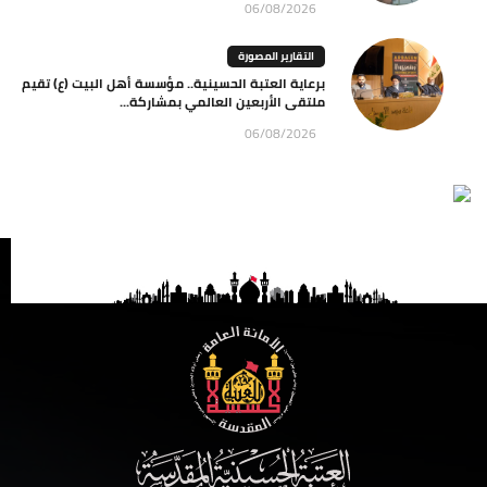
06/08/2026
التقارير المصورة
برعاية العتبة الحسينية.. مؤسسة أهل البيت (ع) تقيم
ملتقى الأربعين العالمي بمشاركة...
06/08/2026