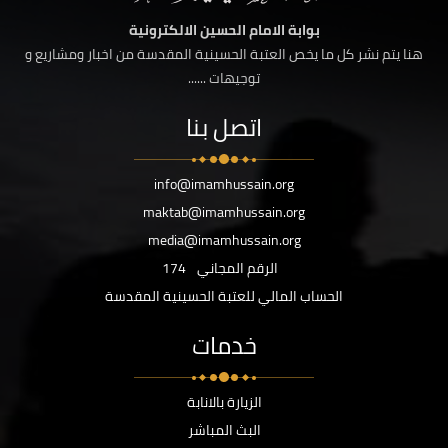
بوابة الامام الحسين الالكترونية
هنا يتم نشر كل ما يخص العتبة الحسينية المقدسة من اخبار ومشاريع و
توجيهات ......
اتصل بنا
info@imamhussain.org
maktab@imamhussain.org
media@imamhussain.org
الرقم المجاني
174
الحساب المالي للعتبة الحسينية المقدسة
خدمات
الزيارة بالانابة
البث المباشر