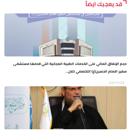
قد يعجبك ايضاً
حجم الإنفاق المالي على الخدمات الطبية المجانية التي قدمها مستشفى
سفير الامام الحسين(ع) التخصصي خلال...
22/11/23