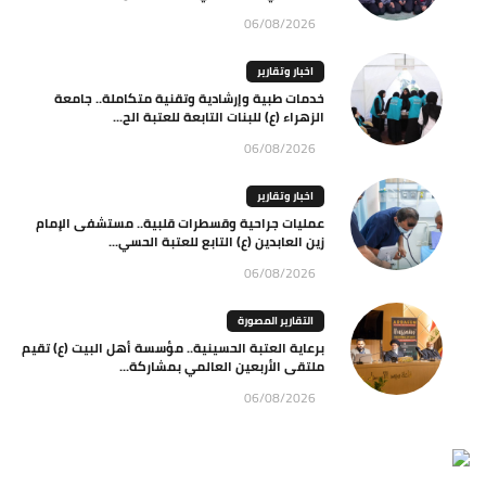
06/08/2026
اخبار وتقارير
خدمات طبية وإرشادية وتقنية متكاملة.. جامعة
الزهراء (ع) للبنات التابعة للعتبة الح...
06/08/2026
اخبار وتقارير
عمليات جراحية وقسطرات قلبية.. مستشفى الإمام
زين العابدين (ع) التابع للعتبة الحسي...
06/08/2026
التقارير المصورة
برعاية العتبة الحسينية.. مؤسسة أهل البيت (ع) تقيم
ملتقى الأربعين العالمي بمشاركة...
06/08/2026