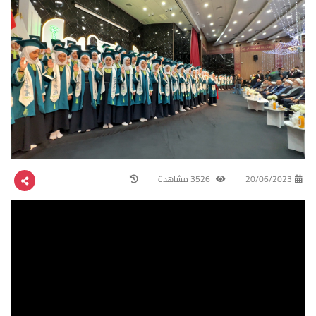
20/06/2023
3526 مشاهدة