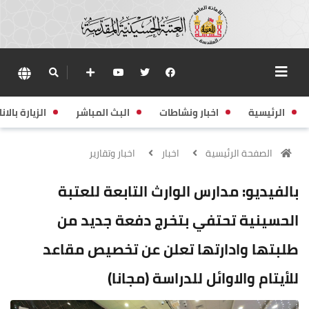
الرئيسية
اخبار ونشاطات
البث المباشر
الزيارة بالانا
الصفحة الرئيسية
اخبار
اخبار وتقارير
بالفيديو: مدارس الوارث التابعة للعتبة
الحسينية تحتفي بتخرج دفعة جديد من
طلبتها وادارتها تعلن عن تخصيص مقاعد
للأيتام والاوائل للدراسة (مجانا)