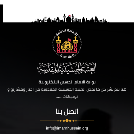
بوابة الامام الحسين الالكترونية
هنا يتم نشر كل ما يخص العتبة الحسينية المقدسة من اخبار ومشاريع و
توجيهات ......
اتصل بنا
info@imamhussain.org