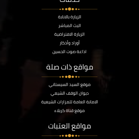
الزيارة بالانابة
البث المباشر
الزيارة الافتراضية
أوراد وأذكار
اذاعة صوت الحسين
مواقع ذات صلة
موقع السيد السيستاني
ديوان الوقف الشيعي
الامانة العامة للمزارات الشيعية
موقع قناة كربلاء
مواقع العتبات