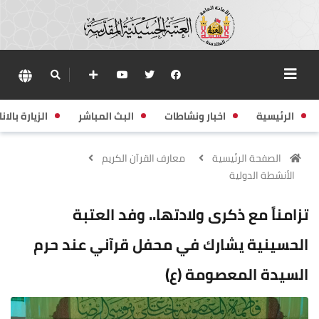
الرئيسية
اخبار ونشاطات
البث المباشر
الزيارة بالانا
الصفحة الرئيسية
معارف القرآن الكريم
الأنشطة الدولية
تزامناً مع ذكرى ولادتها.. وفد العتبة
الحسينية يشارك في محفل قرآني عند حرم
السيدة المعصومة (ع)