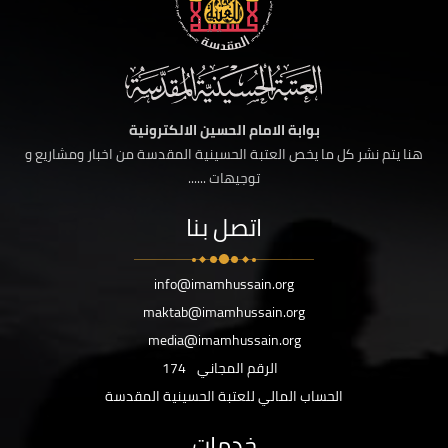
بوابة الامام الحسين الالكترونية
هنا يتم نشر كل ما يخص العتبة الحسينية المقدسة من اخبار ومشاريع و
توجيهات ......
اتصل بنا
info@imamhussain.org
maktab@imamhussain.org
media@imamhussain.org
الرقم المجاني
174
الحساب المالي للعتبة الحسينية المقدسة
خدمات