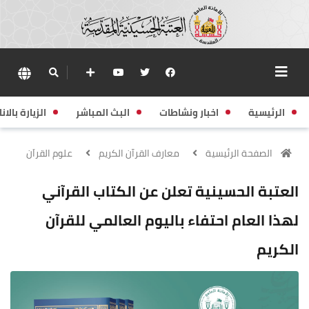
الرئيسية
اخبار ونشاطات
البث المباشر
الزيارة بالانا
الصفحة الرئيسية
معارف القرآن الكريم
علوم القراَن
العتبة الحسينية تعلن عن الكتاب القرآني
لهذا العام احتفاء باليوم العالمي للقرآن
الكريم