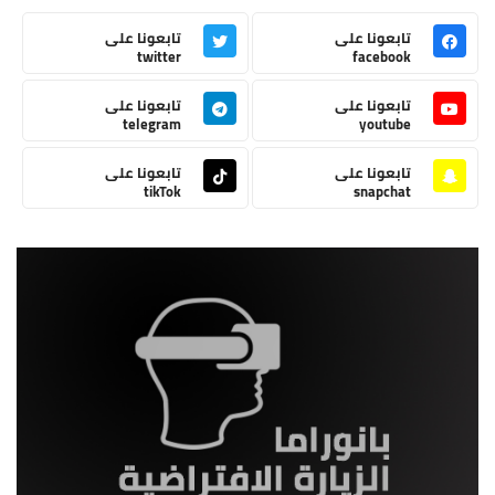
تابعونا على
تابعونا على
twitter
facebook
تابعونا على
تابعونا على
telegram
youtube
تابعونا على
تابعونا على
tikTok
snapchat