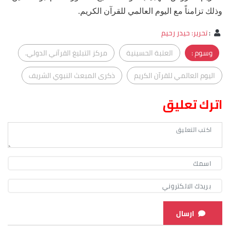
وذلك تزامناً مع اليوم العالمي للقرآن الكريم.
:
تحرير: حيدر رحيم
وسوم :
العتبة الحسينية
مركز التبليغ القرآني الدولي.
اليوم العالمي للقرآن الكريم
ذكرى المبعث النبوي الشريف
اترك تعليق
ارسال