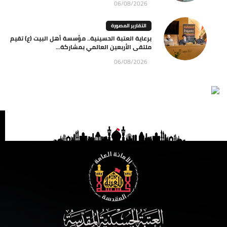
06/08/2026
التقارير المصورة
برعاية العتبة الحسينية.. مؤسسة أهل البيت (ع) تقيم
ملتقى الأربعين العالمي بمشاركة...
06/08/2026