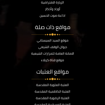
الزيارة الافتراضية
أوراد وأذكار
اذاعة صوت الحسين
مواقع ذات صلة
موقع السيد السيستاني
ديوان الوقف الشيعي
الامانة العامة للمزارات الشيعية
موقع قناة كربلاء
مواقع العتبات
العتبة العلوية المقدسة
العتبة الكاظمية المقدسة
العتبة الرضوية المقدسة
العتبة العسكرية المقدسة