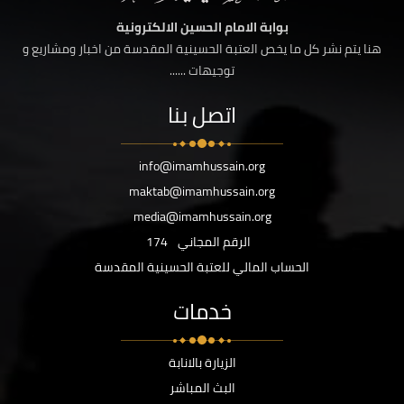
بوابة الامام الحسين الالكترونية
هنا يتم نشر كل ما يخص العتبة الحسينية المقدسة من اخبار ومشاريع و
توجيهات ......
اتصل بنا
info@imamhussain.org
maktab@imamhussain.org
media@imamhussain.org
الرقم المجاني
174
الحساب المالي للعتبة الحسينية المقدسة
خدمات
الزيارة بالانابة
البث المباشر