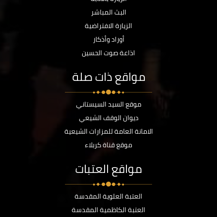
البث المباشر
الزيارة الافتراضية
أوراد وأذكار
اذاعة صوت الحسين
مواقع ذات صلة
موقع السيد السيستاني
ديوان الوقف الشيعي
الامانة العامة للمزارات الشيعية
موقع قناة كربلاء
مواقع العتبات
العتبة العلوية المقدسة
العتبة الكاظمية المقدسة