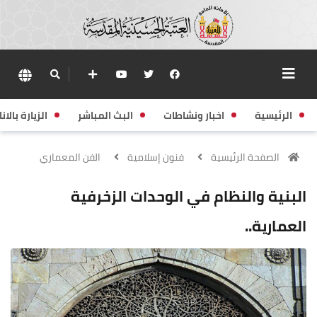
الرئيسية
اخبار ونشاطات
البث المباشر
الزيارة بالانا
الصفحة الرئيسية
فنون إسلامية
الفن المعماري
البنية والنظام في الوحدات الزخرفية
العمارية..