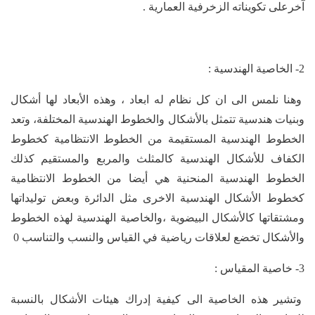
آخرعلى تكويناته الزخرفية العمارية .
2- الخاصية الهندسية :
وهنا نلمس الى ان كل نظام له ابعاد ، وهذه الأبعاد لها أشكال
وبنيات هندسية تتمثل بالأشكال والخطوط الهندسية المختلفة، وتعد
الخطوط الهندسية المستقيمة من الخطوط الانتظامية كخطوط
الكفاف للأشكال الهندسية كالمثلث والمربع والمستقيم كذلك
الخطوط الهندسية المنحنية هي أيضا من الخطوط الانتظامية
كخطوط الأشكال الهندسية الاخرى مثل الدائرة وبعض توليداتها
ومشتقاتها كالأشكال البيضوية ،والخاصية الهندسية لهذه الخطوط
والأشكال تخضع لعلاقات رياضية في القياس والنسب والتناسب 0
3- خاصية المقياس :
وتشير هذه الخاصية الى كيفية إدراك هيئات الأشكال بالنسبة