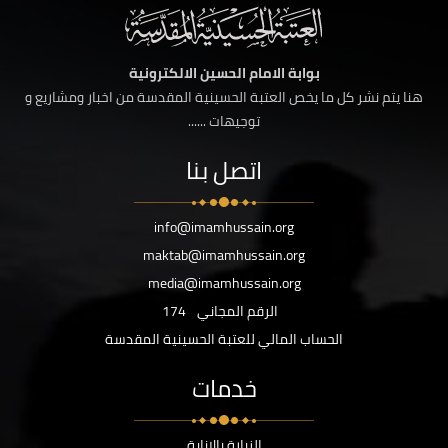
بوابة الامام الحسين الالكترونية
هنا يتم نشر كل ما يخص العتبة الحسينية المقدسة من اخبار ومشاريع و
توجيهات ......
اتصل بنا
info@imamhussain.org
maktab@imamhussain.org
media@imamhussain.org
الرقم المجاني
174
الحساب المالي للعتبة الحسينية المقدسة
خدمات
الزيارة بالانابة