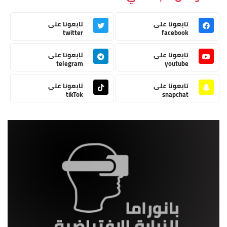
تابعونا على
تابعونا على
twitter
facebook
تابعونا على
تابعونا على
telegram
youtube
تابعونا على
تابعونا على
tikTok
snapchat