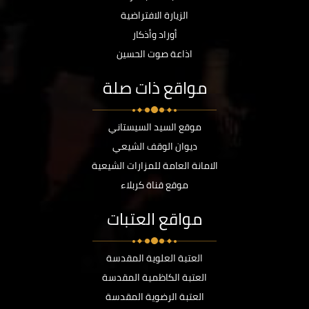
الزيارة الافتراضية
أوراد وأذكار
اذاعة صوت الحسين
مواقع ذات صلة
موقع السيد السيستاني
ديوان الوقف الشيعي
الامانة العامة للمزارات الشيعية
موقع قناة كربلاء
مواقع العتبات
العتبة العلوية المقدسة
العتبة الكاظمية المقدسة
العتبة الرضوية المقدسة