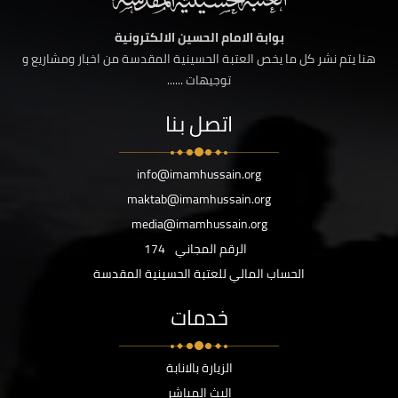
بوابة الامام الحسين الالكترونية
هنا يتم نشر كل ما يخص العتبة الحسينية المقدسة من اخبار ومشاريع و
توجيهات ......
اتصل بنا
info@imamhussain.org
maktab@imamhussain.org
media@imamhussain.org
الرقم المجاني
174
الحساب المالي للعتبة الحسينية المقدسة
خدمات
الزيارة بالانابة
البث المباشر