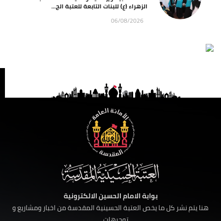
الزهراء (ع) للبنات التابعة للعتبة الح...
06/08/2026
بوابة الامام الحسين الالكترونية
هنا يتم نشر كل ما يخص العتبة الحسينية المقدسة من اخبار ومشاريع و
توجيهات ......