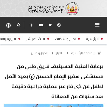
الرئيسية
اخبار ونشاطات
البث المباشر
الزيارة بالانا
الصفحة الرئيسية
اخبار
اخبار وتقارير
برعاية العتبة الحسينية.. فريق طبي من
مستشفى سفير الإمام الحسين (ع) يعيد الأمل
لطفل من ذي قار عبر عملية جراحية دقيقة
بعد سنوات من المعاناة