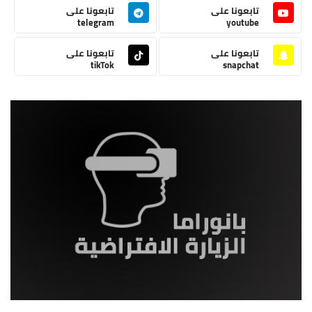
تابعونا على
تابعونا على
telegram
youtube
تابعونا على
تابعونا على
tikTok
snapchat