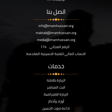
اتصل بنا
info@imamhussain.org
maktab@imamhussain.org
media@imamhussain.org
الرقم المجاني
174
الحساب المالي للعتبة الحسينية المقدسة
خدمات
الزيارة بالانابة
البث المباشر
الزيارة الافتراضية
أوراد وأذكار
اذاعة صوت الحسين