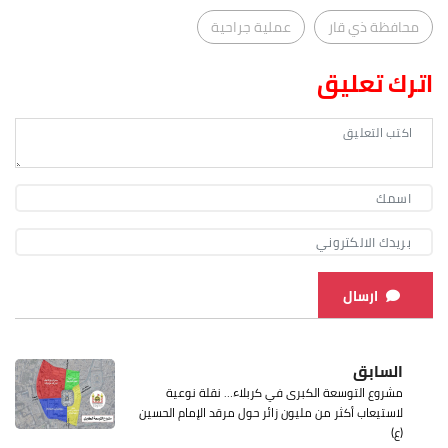
محافظة ذي قار
عملية جراحية
اترك تعليق
ارسال
السابق
مشروع التوسعة الكبرى في كربلاء… نقلة نوعية
لاستيعاب أكثر من مليون زائر حول مرقد الإمام الحسين
(ع)