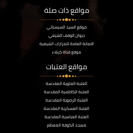
مواقع ذات صلة
موقع السيد السيستاني
ديوان الوقف الشيعي
الامانة العامة للمزارات الشيعية
موقع قناة كربلاء
مواقع العتبات
العتبة العلوية المقدسة
العتبة الكاظمية المقدسة
العتبة الرضوية المقدسة
العتبة العسكرية المقدسة
العتبة العباسية المقدسة
مسجد الكوفة المعظم