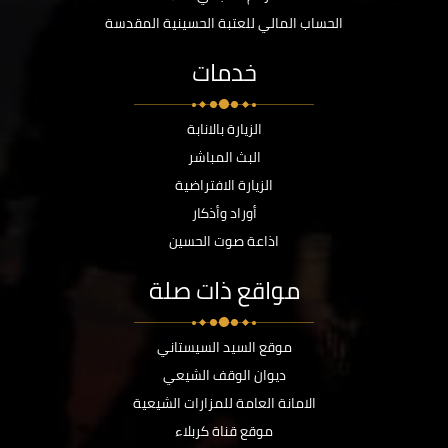
الحساب المالي للعتبة الحسينية المقدسة
خدمات
الزيارة بالانابة
البث المباشر
الزيارة الافتراضية
أوراد وأذكار
اذاعة صوت الحسين
مواقع ذات صلة
موقع السيد السيستاني
ديوان الوقف الشيعي
الامانة العامة للمزارات الشيعية
موقع قناة كربلاء