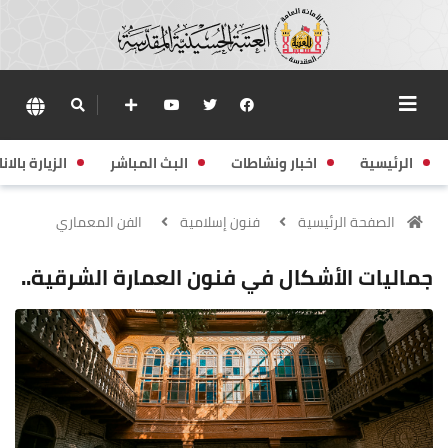
الرئيسية
اخبار ونشاطات
البث المباشر
الزيارة بالانا
الصفحة الرئيسية
فنون إسلامية
الفن المعماري
جماليات الأشكال في فنون العمارة الشرقية..