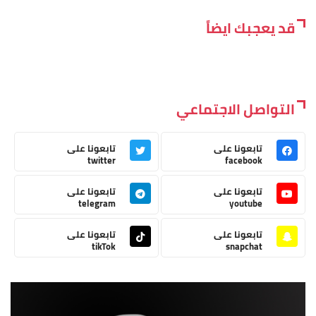
قد يعجبك ايضاً
التواصل الاجتماعي
تابعونا على
تابعونا على
twitter
facebook
تابعونا على
تابعونا على
telegram
youtube
تابعونا على
تابعونا على
tikTok
snapchat