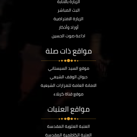
الزيارة بالانابة
البث المباشر
الزيارة الافتراضية
أوراد وأذكار
اذاعة صوت الحسين
مواقع ذات صلة
موقع السيد السيستاني
ديوان الوقف الشيعي
الامانة العامة للمزارات الشيعية
موقع قناة كربلاء
مواقع العتبات
العتبة العلوية المقدسة
العتبة الكاظمية المقدسة