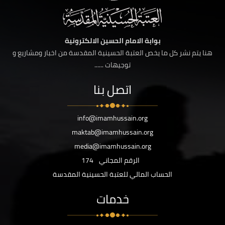
بوابة الامام الحسين الالكترونية
هنا يتم نشر كل ما يخص العتبة الحسينية المقدسة من اخبار ومشاريع و
توجيهات ......
اتصل بنا
info@imamhussain.org
maktab@imamhussain.org
media@imamhussain.org
الرقم المجاني
174
الحساب المالي للعتبة الحسينية المقدسة
خدمات