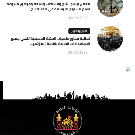
معمل لإنتاج الثلج ومساحات واسعة ومرافق متنوعة..
قسم مشاريع التوسعة في العتبة الح...
05/08/2026
اخبار وتقارير
ثمانية محاور علمية.. العتبة الحسينية تنهي جميع
الاستعدادات الخاصة باقامة المؤتمر...
05/08/2026