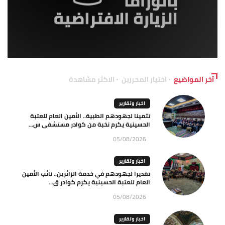
آخر المواضيع
اختيار المحررين
الاكثر مشاهدة
اخبار وتقارير
تثمينا لجهودهم الطبية.. الأمين العام للعتبة
الحسينية يكرم نخبة من كوادر مستشفى س...
05/08/2026
اخبار وتقارير
تقديرا لجهودهم في خدمة الزائرين.. نائب الأمين
العام للعتبة الحسينية يكرم كوادر ق...
05/08/2026
اخبار وتقارير