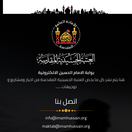
بوابة الامام الحسين الالكترونية
هنا يتم نشر كل ما يخص العتبة الحسينية المقدسة من اخبار ومشاريع و
توجيهات ......
اتصل بنا
info@imamhussain.org
maktab@imamhussain.org