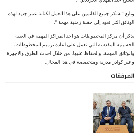
وتابع "نشكر جميع القائمين على هذا العمل لكتابة عمر جديد لهذه
الوثائق التي تعود إلى حقبة زمنية مهمة ".
يذكر أن مركز المخطوطات هو احد المراكز المهمة في العتبة
الحسينية المقدسة التي تعمل على اعادة ترميم المخطوطات،
والوثائق المهمة، والحفاظ عليها، من خلال احدث الطرق والاجهزة
وعبر كوادر مدربة ومتخصصة في هذا المجال.
المرفقات