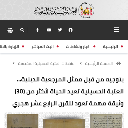
الرئيسية
اخبار ونشاطات
البث المباشر
الزيارة بالانا
الصفحة الرئيسية
نشاطات العتبة الحسينية المقدسة
بتوجيه من قبل ممثل المرجعية الدينية...
العتبة الحسينية تعيد الحياة لأكثر من (30)
وثيقة مهمة تعود للقرن الرابع عشر هجري