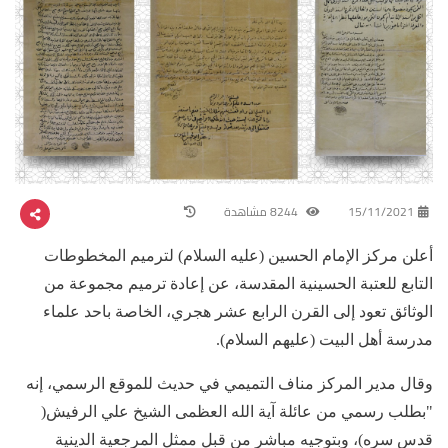
15/11/2021
8244 مشاهدة
أعلن مركز الإمام الحسين (عليه السلام) لترميم المخطوطات
التابع للعتبة الحسينية المقدسة، عن إعادة ترميم مجموعة من
الوثائق تعود إلى القرن الرابع عشر هجري، الخاصة باحد علماء
مدرسة أهل البيت (عليهم السلام).
وقال مدير المركز مناف التميمي في حديث للموقع الرسمي، إنه
"بطلب رسمي من عائلة آية الله العظمى الشيخ علي الرفيش(
قدس سره)، وبتوجيه مباشر من قبل ممثل المرجعية الدينية