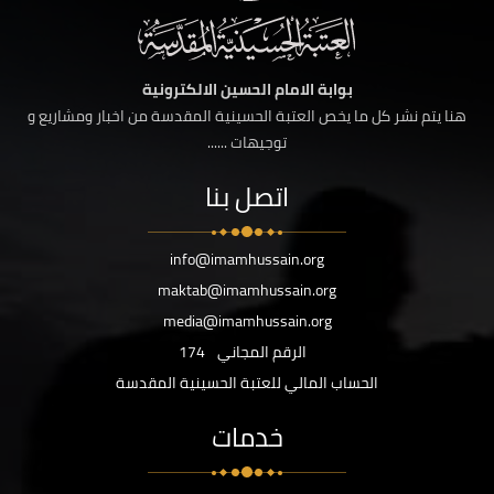
بوابة الامام الحسين الالكترونية
هنا يتم نشر كل ما يخص العتبة الحسينية المقدسة من اخبار ومشاريع و
توجيهات ......
اتصل بنا
info@imamhussain.org
maktab@imamhussain.org
media@imamhussain.org
الرقم المجاني
174
الحساب المالي للعتبة الحسينية المقدسة
خدمات