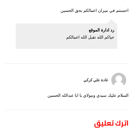
احسنتم في ميزان اعمالكم بحق الحسين
رد ادارة الموقع
حياكم الله تقبل الله اعمالكم
غادة علي كركي
السلام عليك سيدي ومولاي يا ابا عبدالله الحسين
اترك تعليق