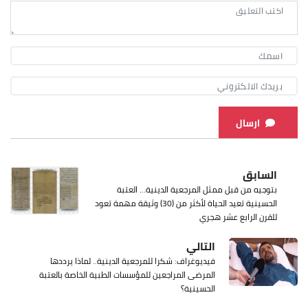
ارسال
السابق
بتوجيه من قبل ممثل المرجعية الدينية... العتبة
الحسينية تعيد الحياة لأكثر من (30) وثيقة مهمة تعود
للقرن الرابع عشر هجري
التالي
فيديوغراف: شكرا للمرجعية الدينية.. لماذا يرددها
المرضى المراجعين للمؤسسات الطبية الخاصة بالعتبة
الحسينية؟