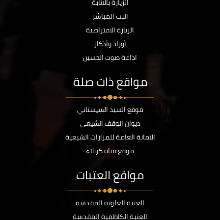
الزيارة بالانابة
البث المباشر
الزيارة الافتراضية
أوراد وأذكار
اذاعة صوت الحسين
مواقع ذات صلة
موقع السيد السيستاني
ديوان الوقف الشيعي
الامانة العامة للمزارات الشيعية
موقع قناة كربلاء
مواقع العتبات
العتبة العلوية المقدسة
العتبة الكاظمية المقدسة