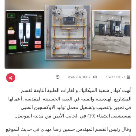
15/11/2021
3602 مشاهدة
أنهت كوادر شعبة الميكانيك والغازات الطبية التابعة لقسم
المشاريع الهندسية والفنية في العتبة الحسينية المقدسة، أعمالها
في تجهيز وتنصيب وتشغيل معمل توليد الاوكسجين الطبي
بمستشفى الشفاء (19) في الجانب الأيمن من مدينة الموصل.
وقال رئيس القسم المهندس حسين رضا مهدي في حديث للموقع