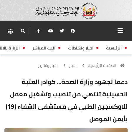
الرئيسية
اخبار ونشاطات
البث المباشر
الزيارة بالانا
الصفحة الرئيسية
اخبار
اخبار وتقارير
دعما لجهود وزارة الصحة... كوادر العتبة
الحسينية تنتهي من تنصيب وتشغيل معمل
للاوكسجين الطبي في مستشفى الشفاء (19)
بأيمن الموصل