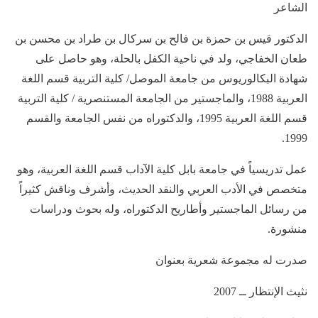
الشاعر
الدكتور قيس بن حمزة بن فالح بن سركال بن طراد بن محسن بن
طعان الخفاجي، ولد في ناحية الكفل بالحلة، وهو حاصل على
شهادة البكالوريوس من جامعة الموصل/ كلية التربية قسم اللغة
العربية 1988، والماجستير من الجامعة المستنصرية / كلية التربية
قسم اللغة العربية 1995، والدكتوراه من نفس الجامعة والقسم
1999.
عمل تدريسياً في جامعة بابل كلية الآداب قسم اللغة العربية، وهو
متخصص في الأدب العربي والنقد الحديث، وأشرف وناقش كثيراً
من رسائل الماجستير وأطاريح الدكتوراه، وله بحوث ودراسات
منشورة.
صدرت له مجموعة شعرية بعنوان
نثيث الإنتظار ــ 2007