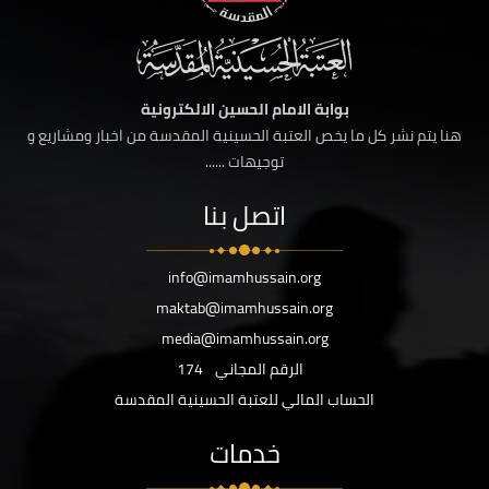
بوابة الامام الحسين الالكترونية
هنا يتم نشر كل ما يخص العتبة الحسينية المقدسة من اخبار ومشاريع و
توجيهات ......
اتصل بنا
info@imamhussain.org
maktab@imamhussain.org
media@imamhussain.org
الرقم المجاني
174
الحساب المالي للعتبة الحسينية المقدسة
خدمات