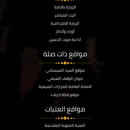
الزيارة بالانابة
البث المباشر
الزيارة الافتراضية
أوراد وأذكار
اذاعة صوت الحسين
مواقع ذات صلة
موقع السيد السيستاني
ديوان الوقف الشيعي
الامانة العامة للمزارات الشيعية
موقع قناة كربلاء
مواقع العتبات
العتبة العلوية المقدسة