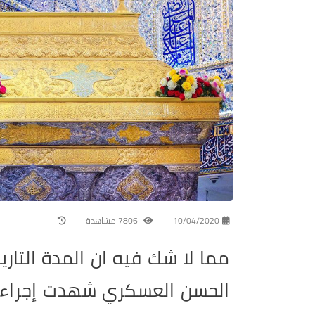
10/04/2020
7806 مشاهدة
مما لا شك فيه ان المدة التاري
الحسن العسكري شهدت إجراءات