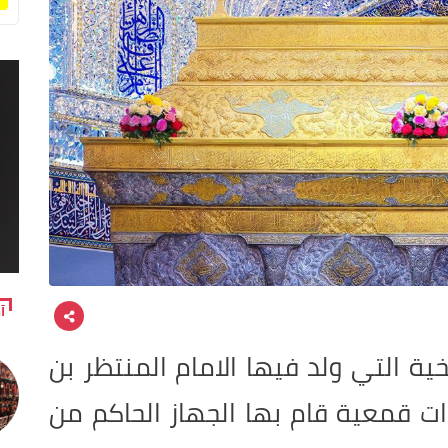
آ
خية التي ولد فيها الامام المنتظر بن
 قمعية قام بها الجهاز الحاكم من