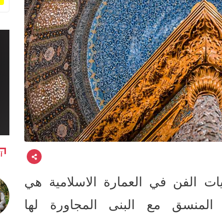
آ
ات الفن في العمارة الاسلامية هي
ا المنسق مع البنى المجاورة لها