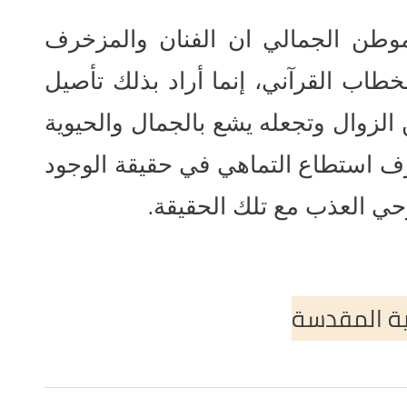
موطن الجمالي ان الفنان والمزخرف
طاب القرآني، إنما أراد بذلك تأصيل
الزوال وتجعله يشع بالجمال والحيوية
خرف استطاع التماهي في حقيقة الوجود
.
حي العذب مع تلك الحقيقة
ية المقدسة