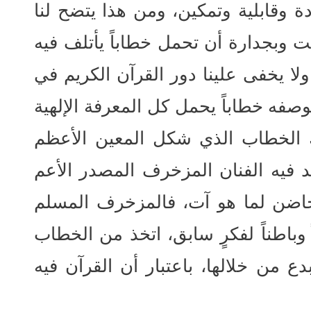
ة وقابلية وتمكين، ومن هذا يتضح لنا
 وبجدارة أن تحمل خطاباً يأتلف فيه
ولا يخفى علينا دور القرآن الكريم في
صفه خطاباً يحمل كل المعرفة الإلهية
ك الخطاب الذي شكل المعين الأعظم
د فيه الفنان المزخرف المصدر الأعم
حاضن لما هو آت، فالمزخرف المسلم
 وباطناً لفكرٍ سابق، اتخذ من الخطاب
ع من خلالها، باعتبار أن القرآن فيه