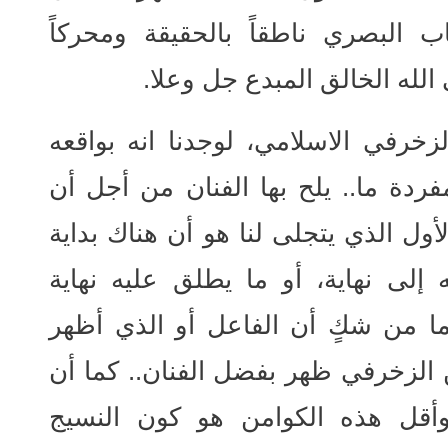
 البصري ناطقاً بالحقيقة ومحركاً
 الله الخالق المبدع جل وعلا
.
 الزخرفي الاسلامي، لوجدنا انه بواقعه
دة ما.. يلح بها الفنان من أجل أن
لأول الذي يتجلى لنا هو أن هناك بداية
إلى نهاية، أو ما يطلق عليه نهاية
وما من شكٍ أن الفاعل أو الذي أظهر
لفن الزخرفي ظهر بفضل الفنان.. كما أن
وأقل هذه الكوامن هو كون النسيج