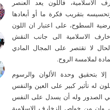
الاسلامية، فاللون يعد العنصر
حسيسه بتقريب فكرة ما أو أبعادها
ية السطوح، على اعتبار ان اللون
خارف الاسلامية الى جانب النقش
الحال لا تقتصر على المجال المادي
.
مادة لملامسة الروح
إلا بتحقيق وحدة الألوان والرسوم
لون له تأثير كبير على العين والنفس
في الصدور وله أن يسدل على النفس
 وان من خواص الزخارف الاسلامية