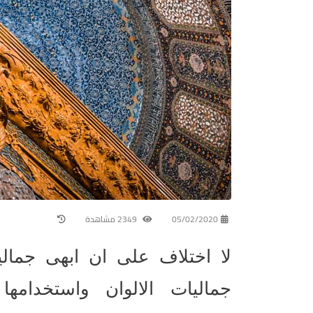
05/02/2020
2349 مشاهدة
لا اختلاف على ان ابهى جمالي
جماليات الالوان واستخدامه