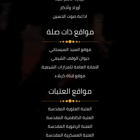
أوراد وأذكار
اذاعة صوت الحسين
مواقع ذات صلة
موقع السيد السيستاني
ديوان الوقف الشيعي
الامانة العامة للمزارات الشيعية
موقع قناة كربلاء
مواقع العتبات
العتبة العلوية المقدسة
العتبة الكاظمية المقدسة
العتبة الرضوية المقدسة
العتبة العسكرية المقدسة