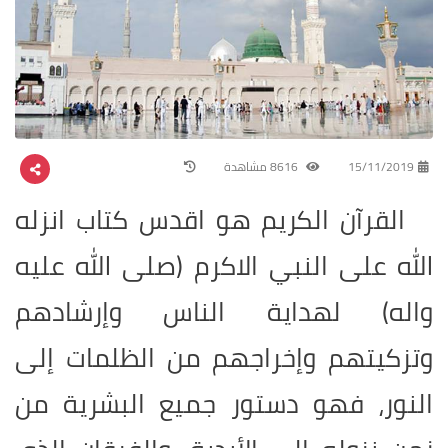
15/11/2019
8616 مشاهدة
القرآن الكريم هو اقدس كتاب انزله
الله على النبي الاكرم (صلى الله عليه
واله) لهداية الناس وإرشادهم
وتزكيتهم وإخراجهم من الظلمات إلى
النور، فهو دستور جميع البشرية من