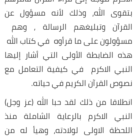
بتقوى الله، وذلك لأنه مسؤول عن
القرآن وتبليغهم الرسالة , وهم
مسؤولون على ما قرأوه في كتاب الله
هذه الضابطة الأولى التي أشار إليها
النبي الاكرم في كيفية التعامل مع
نصوص القرآن الكريم في حياته.
انطلاقا من ذلك لقد حبا الله (عز وجل)
النبي الاكرم بالرعاية الشاملة منذ
اللحظة الاولى لولادته، وهيأ له من