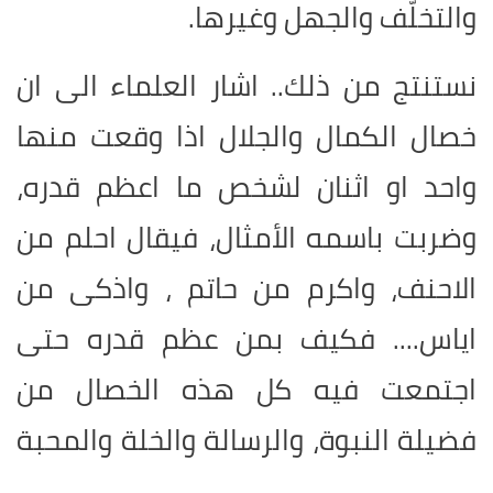
والتخلّف والجهل وغيرها
.
نستنتج من ذلك.. اشار العلماء الى ان
خصال الكمال والجلال اذا وقعت منها
واحد او اثنان لشخص ما اعظم قدره،
وضربت باسمه الأمثال، فيقال احلم من
الاحنف، واكرم من حاتم ، واذكى من
اياس.... فكيف بمن عظم قدره حتى
اجتمعت فيه كل هذه الخصال من
فضيلة النبوة، والرسالة والخلة والمحبة
.