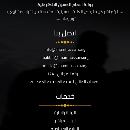
بوابة الامام الحسين الالكترونية
هنا يتم نشر كل ما يخص العتبة الحسينية المقدسة من اخبار ومشاريع و
توجيهات ......
اتصل بنا
info@imamhussain.org
maktab@imamhussain.org
media@imamhussain.org
الرقم المجاني
174
الحساب المالي للعتبة الحسينية المقدسة
خدمات
الزيارة بالانابة
البث المباشر
الزيارة الافتراضية