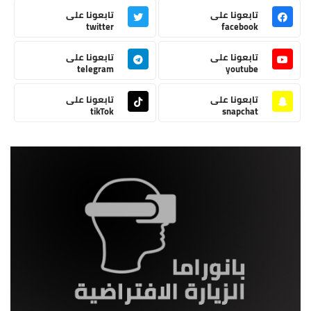
تابعونا على
تابعونا على
twitter
facebook
تابعونا على
تابعونا على
telegram
youtube
تابعونا على
تابعونا على
tikTok
snapchat