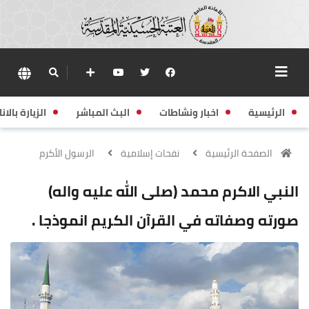
الرئيسية
اخبار ونشاطات
البث المباشر
الزيارة بالانا
الصفحة الرئيسية
نفحات إسلامية
الرسول الأكرم
النبي الاكرم محمد (صلى الله عليه واله)
صورته وصفاته في القرآن الكريم انموذجا .