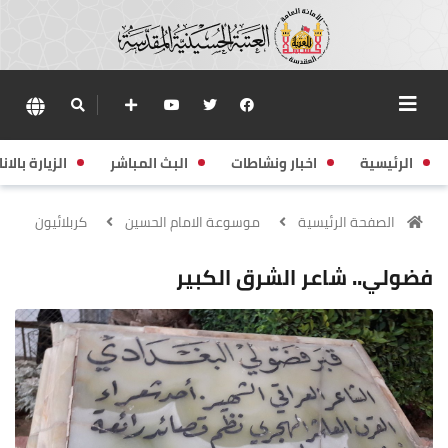
الرئيسية
اخبار ونشاطات
البث المباشر
الزيارة بالانا
الصفحة الرئيسية
موسوعة الامام الحسين
كربلائيون
فضولي.. شاعر الشرق الكبير