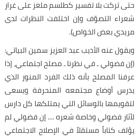
حتى تركت بلا تفسير كطلسم ملغز على غرار
شعراء التصوّف وإن اختلفت النظرات لدى
مريدي بعض الخواص).
ويقول عنه الأديب عبد العزيز سمين البياتي:
(إن فضولي ـ في نظرنا ـ مصلح اجتماعي، إذا
عرفنا المصلح بأنه ذلك الفرد المنور الذي
يدرس أوضاع مجتمعه المنحرفة ويسعى
لتقويمها بالوسائل التي يمتلكها كل دارس
لأثار فضولي وخاصة شعره .... إن فضولي لم
يؤلف كتاباً مستقلاً في الإصلاح الاجتماعي