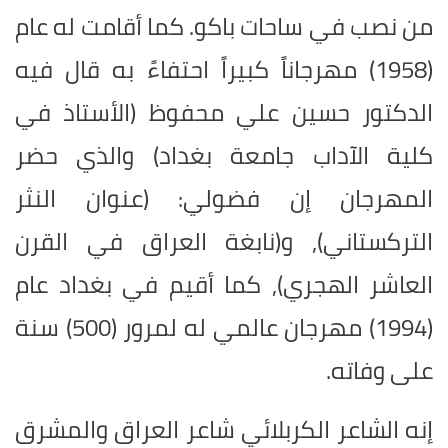
من نصب في ساحات باكو. كما أقامت له عام
(1958) مهرجاناً كبيراً احتفاءً به قال فيه
الدكتور حسين علي محفوظ (الأستاذ في
كلية الآداب جامعة بغداد) والذي حضر
المهرجان إن فضولي: (عنوان النثر
التركستاني), و(نابغة العراق في القرن
العاشر الهجري), كما أقيم في بغداد عام
(1994) مهرجان عالمي له لمرور (500) سنة
على وفاته.
إنه الشاعر الكربلائي شاعر العراق والمشرق