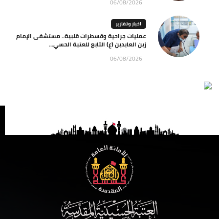
06/08/2026
اخبار وتقارير
عمليات جراحية وقسطرات قلبية.. مستشفى الإمام
زين العابدين (ع) التابع للعتبة الحسي...
06/08/2026