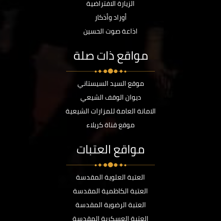
الزيارة الافتراضية
أوراد وأذكار
اذاعة صوت الحسين
مواقع ذات صلة
موقع السيد السيستاني
ديوان الوقف الشيعي
الامانة العامة للمزارات الشيعية
موقع قناة كربلاء
مواقع العتبات
العتبة العلوية المقدسة
العتبة الكاظمية المقدسة
العتبة الرضوية المقدسة
العتبة العسكرية المقدسة