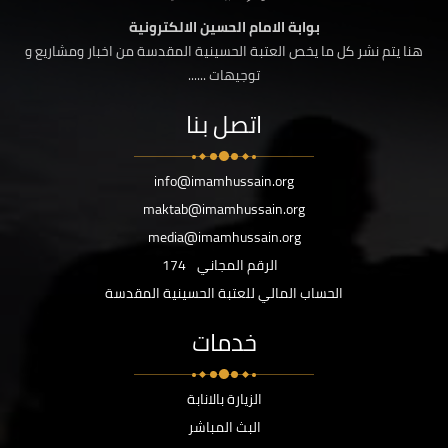
بوابة الامام الحسين الالكترونية
هنا يتم نشر كل ما يخص العتبة الحسينية المقدسة من اخبار ومشاريع و
توجيهات ......
اتصل بنا
info@imamhussain.org
maktab@imamhussain.org
media@imamhussain.org
الرقم المجاني
174
الحساب المالي للعتبة الحسينية المقدسة
خدمات
الزيارة بالانابة
البث المباشر