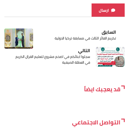
ارسال
السابق
تكريم الفائز الثالث في مسابقة تركيا الدولية
التالي
سجلوا ابنائكم في اضخم مشروع لتعليم القرآن الكريم
في العطلة الصيفية
قد يعجبك ايضاً
التواصل الاجتماعي