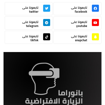
تابعونا على
تابعونا على
twitter
facebook
تابعونا على
تابعونا على
telegram
youtube
تابعونا على
تابعونا على
tikTok
snapchat