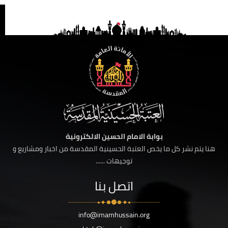
بوابة الامام الحسين الالكترونية
هنا يتم نشر كل ما يخص العتبة الحسينية المقدسة من اخبار ومشاريع و
توجيهات ......
اتصل بنا
info@imamhussain.org