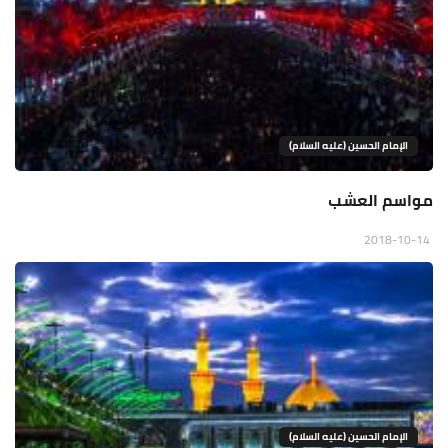
الإمام الحسين (عليه السلام)
مواسم العشب
2018-10-14
الإمام الحسين (عليه السلام)