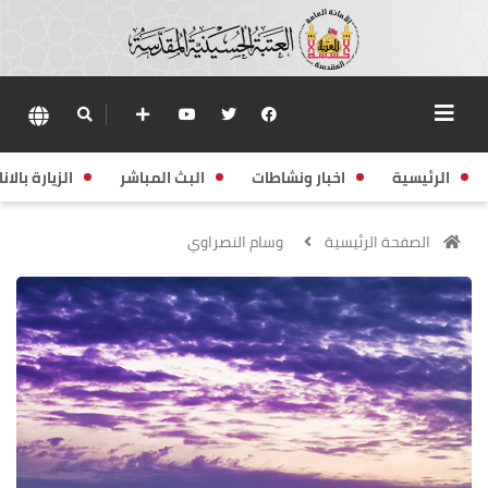
الرئيسية
اخبار ونشاطات
البث المباشر
الزيارة بالانا
الصفحة الرئيسية
وسام النصراوي